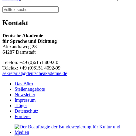
Kontakt
Deutsche Akademie
für Sprache und Dichtung
Alexandraweg 28
64287 Darmstadt
Telefon: +49 (0)6151 4092-0
Telefax: +49 (0)6151 4092-99
sekretariat@deutscheakademie.de
Das Büro
Stellenangebote
Newsletter
Impressum
Träger
Datenschutz
Förderer