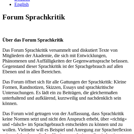
English
Forum Sprachkritik
Über das Forum Sprachkritik
Das Forum Sprachkritik versammelt und diskutiert Texte von
Mitgliedern der Akademie, die sich mit Entwicklungen,
Phänomenen und Auffälligkeiten der Gegenwartssprache befassen.
Gegenstand dieser Sprachkritik ist der Sprachgebrauch auf allen
Ebenen und in allen Bereichen.
Das Forum öffnet sich für alle Gattungen der Sprachkritik: Kleine
Formen, Randnotizen, Skizzen, Essays und sprachkritische
Untersuchungen. Es lädt ein zu Beiträgen, die gleichermaßen
unterhaltend und aufklärend, kurzweilig und nachdenklich sein
können.
Das Forum wird getragen von der Auffassung, dass Sprachkritik
keine Normen setzt und nicht den Anspruch erhebt, über »richtig«
und »falsch« im Sprachgebrauch entscheiden zu können und zu
wollen. Vielmehr will es Beispiel und Anregung zur Sprachreflexion