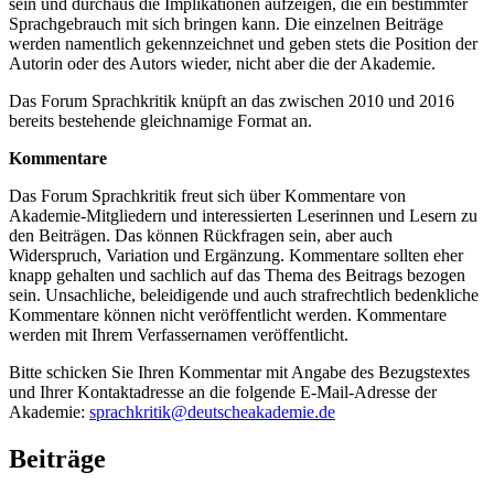
sein und durchaus die Implikationen aufzeigen, die ein bestimmter
Sprachgebrauch mit sich bringen kann. Die einzelnen Beiträge
werden namentlich gekennzeichnet und geben stets die Position der
Autorin oder des Autors wieder, nicht aber die der Akademie.
Das Forum Sprachkritik knüpft an das zwischen 2010 und 2016
bereits bestehende gleichnamige Format an.
Kommentare
Das Forum Sprachkritik freut sich über Kommentare von
Akademie-Mitgliedern und interessierten Leserinnen und Lesern zu
den Beiträgen. Das können Rückfragen sein, aber auch
Widerspruch, Variation und Ergänzung. Kommentare sollten eher
knapp gehalten und sachlich auf das Thema des Beitrags bezogen
sein. Unsachliche, beleidigende und auch strafrechtlich bedenkliche
Kommentare können nicht veröffentlicht werden. Kommentare
werden mit Ihrem Verfassernamen veröffentlicht.
Bitte schicken Sie Ihren Kommentar mit Angabe des Bezugstextes
und Ihrer Kontaktadresse an die folgende E-Mail-Adresse der
Akademie:
sprachkritik@deutscheakademie.de
Beiträge