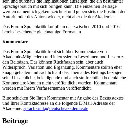
sein und durchaus die Implikationen aufzeigen, die ein bestimmter
Sprachgebrauch mit sich bringen kann. Die einzelnen Beiträge
werden namentlich gekennzeichnet und geben stets die Position der
Autorin oder des Autors wieder, nicht aber die der Akademie.
Das Forum Sprachkritik knüpft an das zwischen 2010 und 2016
bereits bestehende gleichnamige Format an.
Kommentare
Das Forum Sprachkritik freut sich über Kommentare von
Akademie-Mitgliedern und interessierten Leserinnen und Lesern zu
den Beiträgen. Das können Rückfragen sein, aber auch
Widerspruch, Variation und Ergänzung. Kommentare sollten eher
knapp gehalten und sachlich auf das Thema des Beitrags bezogen
sein. Unsachliche, beleidigende und auch strafrechtlich bedenkliche
Kommentare können nicht veröffentlicht werden. Kommentare
werden mit Ihrem Verfassernamen veröffentlicht.
Bitte schicken Sie Ihren Kommentar mit Angabe des Bezugstextes
und Ihrer Kontaktadresse an die folgende E-Mail-Adresse der
Akademie:
sprachkritik@deutscheakademie.de
Beiträge