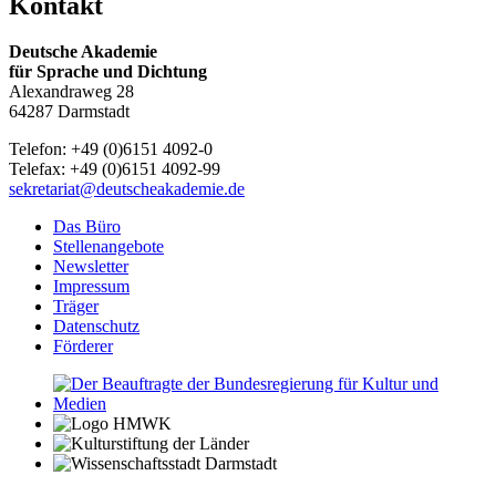
Kontakt
Deutsche Akademie
für Sprache und Dichtung
Alexandraweg 28
64287 Darmstadt
Telefon: +49 (0)6151 4092-0
Telefax: +49 (0)6151 4092-99
sekretariat@deutscheakademie.de
Das Büro
Stellenangebote
Newsletter
Impressum
Träger
Datenschutz
Förderer