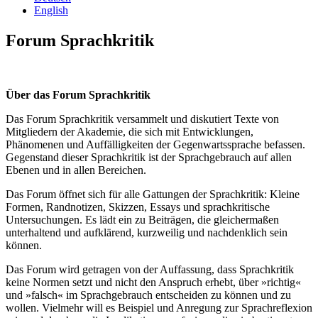
English
Forum Sprachkritik
Über das Forum Sprachkritik
Das Forum Sprachkritik versammelt und diskutiert Texte von
Mitgliedern der Akademie, die sich mit Entwicklungen,
Phänomenen und Auffälligkeiten der Gegenwartssprache befassen.
Gegenstand dieser Sprachkritik ist der Sprachgebrauch auf allen
Ebenen und in allen Bereichen.
Das Forum öffnet sich für alle Gattungen der Sprachkritik: Kleine
Formen, Randnotizen, Skizzen, Essays und sprachkritische
Untersuchungen. Es lädt ein zu Beiträgen, die gleichermaßen
unterhaltend und aufklärend, kurzweilig und nachdenklich sein
können.
Das Forum wird getragen von der Auffassung, dass Sprachkritik
keine Normen setzt und nicht den Anspruch erhebt, über »richtig«
und »falsch« im Sprachgebrauch entscheiden zu können und zu
wollen. Vielmehr will es Beispiel und Anregung zur Sprachreflexion