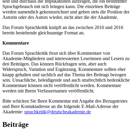
sein und durchaus die Implikationen aufzeigen, die ein bestimmter
Sprachgebrauch mit sich bringen kann. Die einzelnen Beiträge
werden namentlich gekennzeichnet und geben stets die Position der
Autorin oder des Autors wieder, nicht aber die der Akademie.
Das Forum Sprachkritik knüpft an das zwischen 2010 und 2016
bereits bestehende gleichnamige Format an.
Kommentare
Das Forum Sprachkritik freut sich über Kommentare von
Akademie-Mitgliedern und interessierten Leserinnen und Lesern zu
den Beiträgen. Das können Rückfragen sein, aber auch
Widerspruch, Variation und Ergänzung. Kommentare sollten eher
knapp gehalten und sachlich auf das Thema des Beitrags bezogen
sein. Unsachliche, beleidigende und auch strafrechtlich bedenkliche
Kommentare können nicht veröffentlicht werden. Kommentare
werden mit Ihrem Verfassernamen veröffentlicht.
Bitte schicken Sie Ihren Kommentar mit Angabe des Bezugstextes
und Ihrer Kontaktadresse an die folgende E-Mail-Adresse der
Akademie:
sprachkritik@deutscheakademie.de
Beiträge