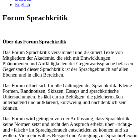
English
Forum Sprachkritik
Über das Forum Sprachkritik
Das Forum Sprachkritik versammelt und diskutiert Texte von
Mitgliedern der Akademie, die sich mit Entwicklungen,
Phänomenen und Auffälligkeiten der Gegenwartssprache befassen.
Gegenstand dieser Sprachkritik ist der Sprachgebrauch auf allen
Ebenen und in allen Bereichen.
Das Forum öffnet sich für alle Gattungen der Sprachkritik: Kleine
Formen, Randnotizen, Skizzen, Essays und sprachkritische
Untersuchungen. Es lädt ein zu Beiträgen, die gleichermaßen
unterhaltend und aufklärend, kurzweilig und nachdenklich sein
können.
Das Forum wird getragen von der Auffassung, dass Sprachkritik
keine Normen setzt und nicht den Anspruch erhebt, über »richtig«
und »falsch« im Sprachgebrauch entscheiden zu können und zu
wollen. Vielmehr will es Beispiel und Anregung zur Sprachreflexion