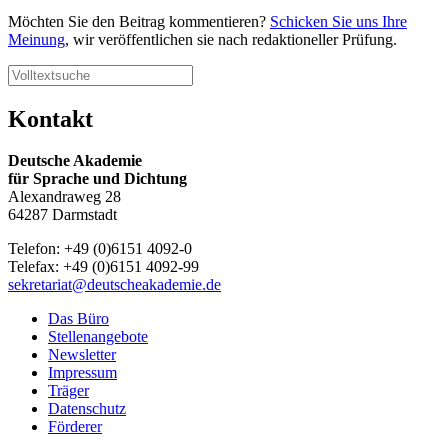
Möchten Sie den Beitrag kommentieren?
Schicken Sie uns Ihre
Meinung
, wir veröffentlichen sie nach redaktioneller Prüfung.
Kontakt
Deutsche Akademie
für Sprache und Dichtung
Alexandraweg 28
64287 Darmstadt
Telefon: +49 (0)6151 4092-0
Telefax: +49 (0)6151 4092-99
sekretariat@deutscheakademie.de
Das Büro
Stellenangebote
Newsletter
Impressum
Träger
Datenschutz
Förderer