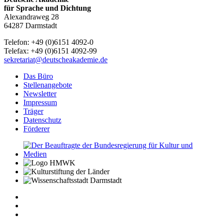
für Sprache und Dichtung
Alexandraweg 28
64287 Darmstadt
Telefon: +49 (0)6151 4092-0
Telefax: +49 (0)6151 4092-99
sekretariat@deutscheakademie.de
Das Büro
Stellenangebote
Newsletter
Impressum
Träger
Datenschutz
Förderer