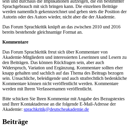
sein und durchaus die Implikationen aufzeigen, die ein bestimmter
Sprachgebrauch mit sich bringen kann. Die einzelnen Beiträge
werden namentlich gekennzeichnet und geben stets die Position der
Autorin oder des Autors wieder, nicht aber die der Akademie.
Das Forum Sprachkritik knüpft an das zwischen 2010 und 2016
bereits bestehende gleichnamige Format an.
Kommentare
Das Forum Sprachkritik freut sich über Kommentare von
Akademie-Mitgliedern und interessierten Leserinnen und Lesern zu
den Beiträgen. Das können Rückfragen sein, aber auch
Widerspruch, Variation und Ergänzung. Kommentare sollten eher
knapp gehalten und sachlich auf das Thema des Beitrags bezogen
sein. Unsachliche, beleidigende und auch strafrechtlich bedenkliche
Kommentare können nicht veröffentlicht werden. Kommentare
werden mit Ihrem Verfassernamen veröffentlicht.
Bitte schicken Sie Ihren Kommentar mit Angabe des Bezugstextes
und Ihrer Kontaktadresse an die folgende E-Mail-Adresse der
Akademie:
sprachkritik@deutscheakademie.de
Beiträge