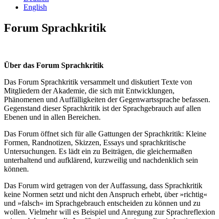
English
Forum Sprachkritik
Über das Forum Sprachkritik
Das Forum Sprachkritik versammelt und diskutiert Texte von
Mitgliedern der Akademie, die sich mit Entwicklungen,
Phänomenen und Auffälligkeiten der Gegenwartssprache befassen.
Gegenstand dieser Sprachkritik ist der Sprachgebrauch auf allen
Ebenen und in allen Bereichen.
Das Forum öffnet sich für alle Gattungen der Sprachkritik: Kleine
Formen, Randnotizen, Skizzen, Essays und sprachkritische
Untersuchungen. Es lädt ein zu Beiträgen, die gleichermaßen
unterhaltend und aufklärend, kurzweilig und nachdenklich sein
können.
Das Forum wird getragen von der Auffassung, dass Sprachkritik
keine Normen setzt und nicht den Anspruch erhebt, über »richtig«
und »falsch« im Sprachgebrauch entscheiden zu können und zu
wollen. Vielmehr will es Beispiel und Anregung zur Sprachreflexion