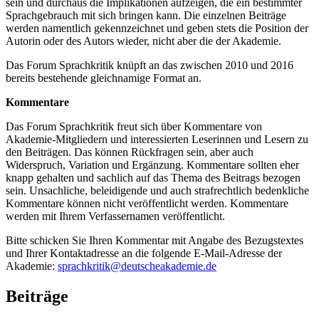
sein und durchaus die Implikationen aufzeigen, die ein bestimmter
Sprachgebrauch mit sich bringen kann. Die einzelnen Beiträge
werden namentlich gekennzeichnet und geben stets die Position der
Autorin oder des Autors wieder, nicht aber die der Akademie.
Das Forum Sprachkritik knüpft an das zwischen 2010 und 2016
bereits bestehende gleichnamige Format an.
Kommentare
Das Forum Sprachkritik freut sich über Kommentare von
Akademie-Mitgliedern und interessierten Leserinnen und Lesern zu
den Beiträgen. Das können Rückfragen sein, aber auch
Widerspruch, Variation und Ergänzung. Kommentare sollten eher
knapp gehalten und sachlich auf das Thema des Beitrags bezogen
sein. Unsachliche, beleidigende und auch strafrechtlich bedenkliche
Kommentare können nicht veröffentlicht werden. Kommentare
werden mit Ihrem Verfassernamen veröffentlicht.
Bitte schicken Sie Ihren Kommentar mit Angabe des Bezugstextes
und Ihrer Kontaktadresse an die folgende E-Mail-Adresse der
Akademie:
sprachkritik@deutscheakademie.de
Beiträge