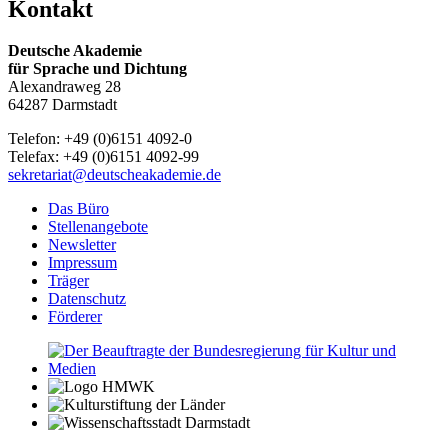
Kontakt
Deutsche Akademie
für Sprache und Dichtung
Alexandraweg 28
64287 Darmstadt
Telefon: +49 (0)6151 4092-0
Telefax: +49 (0)6151 4092-99
sekretariat@deutscheakademie.de
Das Büro
Stellenangebote
Newsletter
Impressum
Träger
Datenschutz
Förderer