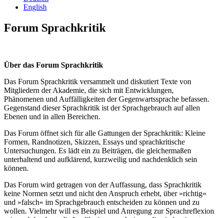
English
Forum Sprachkritik
Über das Forum Sprachkritik
Das Forum Sprachkritik versammelt und diskutiert Texte von
Mitgliedern der Akademie, die sich mit Entwicklungen,
Phänomenen und Auffälligkeiten der Gegenwartssprache befassen.
Gegenstand dieser Sprachkritik ist der Sprachgebrauch auf allen
Ebenen und in allen Bereichen.
Das Forum öffnet sich für alle Gattungen der Sprachkritik: Kleine
Formen, Randnotizen, Skizzen, Essays und sprachkritische
Untersuchungen. Es lädt ein zu Beiträgen, die gleichermaßen
unterhaltend und aufklärend, kurzweilig und nachdenklich sein
können.
Das Forum wird getragen von der Auffassung, dass Sprachkritik
keine Normen setzt und nicht den Anspruch erhebt, über »richtig«
und »falsch« im Sprachgebrauch entscheiden zu können und zu
wollen. Vielmehr will es Beispiel und Anregung zur Sprachreflexion