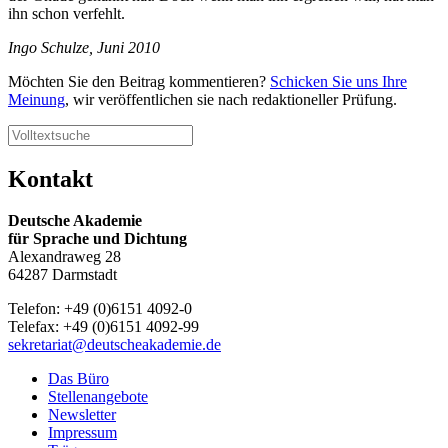
ihn schon verfehlt.
Ingo Schulze, Juni 2010
Möchten Sie den Beitrag kommentieren?
Schicken Sie uns Ihre
Meinung
, wir veröffentlichen sie nach redaktioneller Prüfung.
Kontakt
Deutsche Akademie
für Sprache und Dichtung
Alexandraweg 28
64287 Darmstadt
Telefon: +49 (0)6151 4092-0
Telefax: +49 (0)6151 4092-99
sekretariat@deutscheakademie.de
Das Büro
Stellenangebote
Newsletter
Impressum