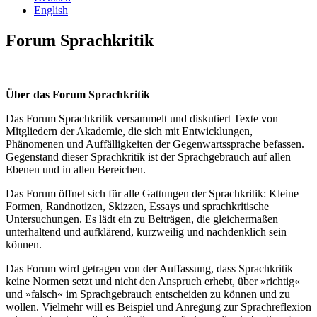
English
Forum Sprachkritik
Über das Forum Sprachkritik
Das Forum Sprachkritik versammelt und diskutiert Texte von
Mitgliedern der Akademie, die sich mit Entwicklungen,
Phänomenen und Auffälligkeiten der Gegenwartssprache befassen.
Gegenstand dieser Sprachkritik ist der Sprachgebrauch auf allen
Ebenen und in allen Bereichen.
Das Forum öffnet sich für alle Gattungen der Sprachkritik: Kleine
Formen, Randnotizen, Skizzen, Essays und sprachkritische
Untersuchungen. Es lädt ein zu Beiträgen, die gleichermaßen
unterhaltend und aufklärend, kurzweilig und nachdenklich sein
können.
Das Forum wird getragen von der Auffassung, dass Sprachkritik
keine Normen setzt und nicht den Anspruch erhebt, über »richtig«
und »falsch« im Sprachgebrauch entscheiden zu können und zu
wollen. Vielmehr will es Beispiel und Anregung zur Sprachreflexion