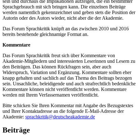
sein und durchaus die Implikationen aufzeigen, die ein bestimmter
Sprachgebrauch mit sich bringen kann. Die einzelnen Beiträge
werden namentlich gekennzeichnet und geben stets die Position der
Autorin oder des Autors wieder, nicht aber die der Akademie.
Das Forum Sprachkritik knüpft an das zwischen 2010 und 2016
bereits bestehende gleichnamige Format an.
Kommentare
Das Forum Sprachkritik freut sich über Kommentare von
Akademie-Mitgliedern und interessierten Leserinnen und Lesern zu
den Beiträgen. Das können Rückfragen sein, aber auch
Widerspruch, Variation und Ergänzung. Kommentare sollten eher
knapp gehalten und sachlich auf das Thema des Beitrags bezogen
sein. Unsachliche, beleidigende und auch strafrechtlich bedenkliche
Kommentare können nicht veröffentlicht werden. Kommentare
werden mit Ihrem Verfassernamen veröffentlicht.
Bitte schicken Sie Ihren Kommentar mit Angabe des Bezugstextes
und Ihrer Kontaktadresse an die folgende E-Mail-Adresse der
Akademie:
sprachkritik@deutscheakademie.de
Beiträge