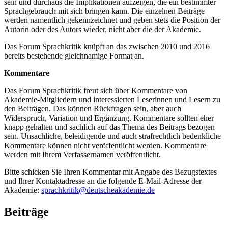
sein und durchaus die Implikationen aufzeigen, die ein bestimmter
Sprachgebrauch mit sich bringen kann. Die einzelnen Beiträge
werden namentlich gekennzeichnet und geben stets die Position der
Autorin oder des Autors wieder, nicht aber die der Akademie.
Das Forum Sprachkritik knüpft an das zwischen 2010 und 2016
bereits bestehende gleichnamige Format an.
Kommentare
Das Forum Sprachkritik freut sich über Kommentare von
Akademie-Mitgliedern und interessierten Leserinnen und Lesern zu
den Beiträgen. Das können Rückfragen sein, aber auch
Widerspruch, Variation und Ergänzung. Kommentare sollten eher
knapp gehalten und sachlich auf das Thema des Beitrags bezogen
sein. Unsachliche, beleidigende und auch strafrechtlich bedenkliche
Kommentare können nicht veröffentlicht werden. Kommentare
werden mit Ihrem Verfassernamen veröffentlicht.
Bitte schicken Sie Ihren Kommentar mit Angabe des Bezugstextes
und Ihrer Kontaktadresse an die folgende E-Mail-Adresse der
Akademie:
sprachkritik@deutscheakademie.de
Beiträge