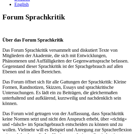
English
Forum Sprachkritik
Über das Forum Sprachkritik
Das Forum Sprachkritik versammelt und diskutiert Texte von
Mitgliedern der Akademie, die sich mit Entwicklungen,
Phänomenen und Auffälligkeiten der Gegenwartssprache befassen.
Gegenstand dieser Sprachkritik ist der Sprachgebrauch auf allen
Ebenen und in allen Bereichen.
Das Forum öffnet sich für alle Gattungen der Sprachkritik: Kleine
Formen, Randnotizen, Skizzen, Essays und sprachkritische
Untersuchungen. Es lädt ein zu Beiträgen, die gleichermaßen
unterhaltend und aufklärend, kurzweilig und nachdenklich sein
können.
Das Forum wird getragen von der Auffassung, dass Sprachkritik
keine Normen setzt und nicht den Anspruch erhebt, über »richtig«
und »falsch« im Sprachgebrauch entscheiden zu können und zu
wollen. Vielmehr will es Beispiel und Anregung zur Sprachreflexion