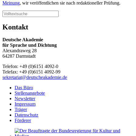
Meinung
, wir veröffentlichen sie nach redaktioneller Prüfung.
Kontakt
Deutsche Akademie
für Sprache und Dichtung
Alexandraweg 28
64287 Darmstadt
Telefon: +49 (0)6151 4092-0
Telefax: +49 (0)6151 4092-99
sekretariat@deutscheakademie.de
Das Büro
Stellenangebote
Newsletter
Impressum
Träger
Datenschutz
Förderer