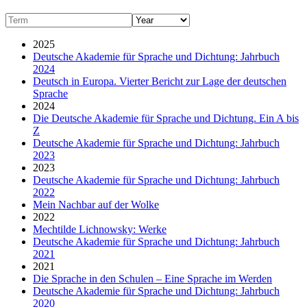
2025
Deutsche Akademie für Sprache und Dichtung: Jahrbuch
2024
Deutsch in Europa. Vierter Bericht zur Lage der deutschen
Sprache
2024
Die Deutsche Akademie für Sprache und Dichtung. Ein A bis
Z
Deutsche Akademie für Sprache und Dichtung: Jahrbuch
2023
2023
Deutsche Akademie für Sprache und Dichtung: Jahrbuch
2022
Mein Nachbar auf der Wolke
2022
Mechtilde Lichnowsky: Werke
Deutsche Akademie für Sprache und Dichtung: Jahrbuch
2021
2021
Die Sprache in den Schulen – Eine Sprache im Werden
Deutsche Akademie für Sprache und Dichtung: Jahrbuch
2020