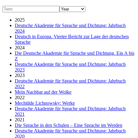
2025
Deutsche Akademie für Sprache und Dichtung: Jahrbuch
2024
Deutsch in Europa. Vierter Bericht zur Lage der deutschen
Sprache
2024
Die Deutsche Akademie für Sprache und Dichtung. Ein A bis
Z
Deutsche Akademie für Sprache und Dichtung: Jahrbuch
2023
2023
Deutsche Akademie für Sprache und Dichtung: Jahrbuch
2022
Mein Nachbar auf der Wolke
2022
Mechtilde Lichnowsky: Werke
Deutsche Akademie für Sprache und Dichtung: Jahrbuch
2021
2021
Die Sprache in den Schulen – Eine Sprache im Werden
Deutsche Akademie für Sprache und Dichtung: Jahrbuch
2020