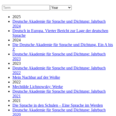
2025
Deutsche Akademie für Sprache und Dichtung: Jahrbuch
2024
Deutsch in Europa. Vierter Bericht zur Lage der deutschen
Sprache
2024
Die Deutsche Akademie für Sprache und Dichtung. Ein A bis
Z
Deutsche Akademie für Sprache und Dichtung: Jahrbuch
2023
2023
Deutsche Akademie für Sprache und Dichtung: Jahrbuch
2022
Mein Nachbar auf der Wolke
2022
Mechtilde Lichnowsky: Werke
Deutsche Akademie für Sprache und Dichtung: Jahrbuch
2021
2021
Die Sprache in den Schulen – Eine Sprache im Werden
Deutsche Akademie für Sprache und Dichtung: Jahrbuch
2020