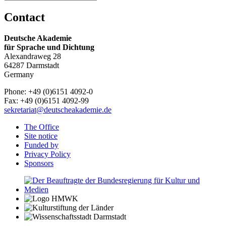
Contact
Deutsche Akademie
für Sprache und Dichtung
Alexandraweg 28
64287 Darmstadt
Germany
Phone: +49 (0)6151 4092-0
Fax: +49 (0)6151 4092-99
sekretariat@deutscheakademie.de
The Office
Site notice
Funded by
Privacy Policy
Sponsors