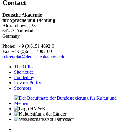
Contact
Deutsche Akademie
für Sprache und Dichtung
Alexandraweg 28
64287 Darmstadt
Germany
Phone: +49 (0)6151 4092-0
Fax: +49 (0)6151 4092-99
sekretariat@deutscheakademie.de
The Office
Site notice
Funded by
Privacy Policy
Sponsors