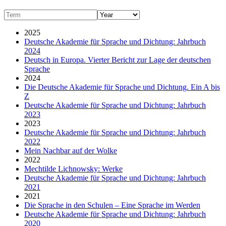
2025
Deutsche Akademie für Sprache und Dichtung: Jahrbuch
2024
Deutsch in Europa. Vierter Bericht zur Lage der deutschen
Sprache
2024
Die Deutsche Akademie für Sprache und Dichtung. Ein A bis
Z
Deutsche Akademie für Sprache und Dichtung: Jahrbuch
2023
2023
Deutsche Akademie für Sprache und Dichtung: Jahrbuch
2022
Mein Nachbar auf der Wolke
2022
Mechtilde Lichnowsky: Werke
Deutsche Akademie für Sprache und Dichtung: Jahrbuch
2021
2021
Die Sprache in den Schulen – Eine Sprache im Werden
Deutsche Akademie für Sprache und Dichtung: Jahrbuch
2020