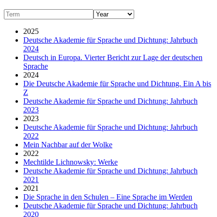
2025
Deutsche Akademie für Sprache und Dichtung: Jahrbuch
2024
Deutsch in Europa. Vierter Bericht zur Lage der deutschen
Sprache
2024
Die Deutsche Akademie für Sprache und Dichtung. Ein A bis
Z
Deutsche Akademie für Sprache und Dichtung: Jahrbuch
2023
2023
Deutsche Akademie für Sprache und Dichtung: Jahrbuch
2022
Mein Nachbar auf der Wolke
2022
Mechtilde Lichnowsky: Werke
Deutsche Akademie für Sprache und Dichtung: Jahrbuch
2021
2021
Die Sprache in den Schulen – Eine Sprache im Werden
Deutsche Akademie für Sprache und Dichtung: Jahrbuch
2020