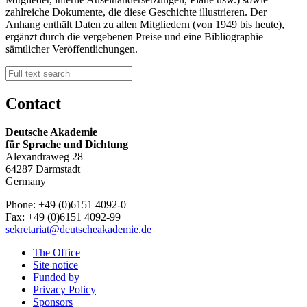
zahlreiche Dokumente, die diese Geschichte illustrieren. Der
Anhang enthält Daten zu allen Mitgliedern (von 1949 bis heute),
ergänzt durch die vergebenen Preise und eine Bibliographie
sämtlicher Veröffentlichungen.
Contact
Deutsche Akademie
für Sprache und Dichtung
Alexandraweg 28
64287 Darmstadt
Germany
Phone: +49 (0)6151 4092-0
Fax: +49 (0)6151 4092-99
sekretariat@deutscheakademie.de
The Office
Site notice
Funded by
Privacy Policy
Sponsors