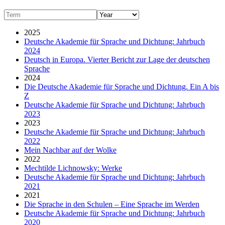
2025
Deutsche Akademie für Sprache und Dichtung: Jahrbuch
2024
Deutsch in Europa. Vierter Bericht zur Lage der deutschen
Sprache
2024
Die Deutsche Akademie für Sprache und Dichtung. Ein A bis
Z
Deutsche Akademie für Sprache und Dichtung: Jahrbuch
2023
2023
Deutsche Akademie für Sprache und Dichtung: Jahrbuch
2022
Mein Nachbar auf der Wolke
2022
Mechtilde Lichnowsky: Werke
Deutsche Akademie für Sprache und Dichtung: Jahrbuch
2021
2021
Die Sprache in den Schulen – Eine Sprache im Werden
Deutsche Akademie für Sprache und Dichtung: Jahrbuch
2020