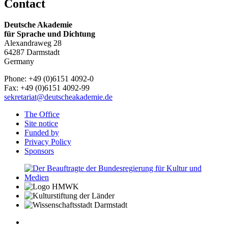
Contact
Deutsche Akademie
für Sprache und Dichtung
Alexandraweg 28
64287 Darmstadt
Germany
Phone: +49 (0)6151 4092-0
Fax: +49 (0)6151 4092-99
sekretariat@deutscheakademie.de
The Office
Site notice
Funded by
Privacy Policy
Sponsors