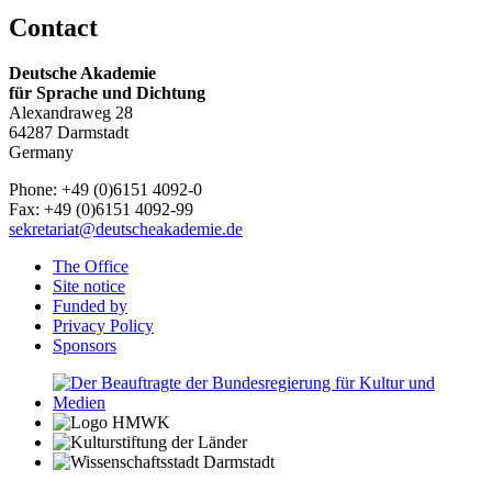
Contact
Deutsche Akademie
für Sprache und Dichtung
Alexandraweg 28
64287 Darmstadt
Germany
Phone: +49 (0)6151 4092-0
Fax: +49 (0)6151 4092-99
sekretariat@deutscheakademie.de
The Office
Site notice
Funded by
Privacy Policy
Sponsors