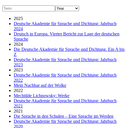
2025
Deutsche Akademie für Sprache und Dichtung: Jahrbuch
2024
Deutsch in Europa. Vierter Bericht zur Lage der deutschen
Sprache
2024
Die Deutsche Akademie für Sprache und Dichtung. Ein A bis
Z
Deutsche Akademie für Sprache und Dichtung: Jahrbuch
2023
2023
Deutsche Akademie für Sprache und Dichtung: Jahrbuch
2022
Mein Nachbar auf der Wolke
2022
Mechtilde Lichnowsky: Werke
Deutsche Akademie für Sprache und Dichtung: Jahrbuch
2021
2021
Die Sprache in den Schulen – Eine Sprache im Werden
Deutsche Akademie für Sprache und Dichtung: Jahrbuch
2020