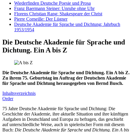
Wiederfinden Deutsche Poesie und Prosa
Franz Baermann Steiner: Unruhe ohne Uhr
Florens Christian Rang: Shakespeare der Christ
Pierre Corneille: Der Lügner
Deutsche Akademie für Sprache und Dichtung: Jahrbuch
1953/1954
Die Deutsche Akademie für Sprache und
Dichtung. Ein A bis Z
Die Deutsche Akademie für Sprache und Dichtung. Ein A bis Z.
Zu ihrem 75. Geburtstag im Auftrag der Deutschen Akademie
für Sprache und Dichtung herausgegeben von Bernd Busch.
Inhaltsverzeichnis
Order
75 Jahre Deutsche Akademie für Sprache und Dichtung: Die
Geschichte der Akademie, ihre aktuelle Situation und ihre künftigen
Aufgaben in Deutschland und Europa zu befragen, das geschieht
auf unterschiedliche Weise, auch in spielerischer Form mit diesem
Buch:
Die Deutsche Akademie für Sprache und Dichtung. Ein A bis