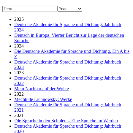
2025
Deutsche Akademie für Sprache und Dichtung: Jahrbuch
2024
Deutsch in Europa. Vierter Bericht zur Lage der deutschen
Sprache
2024
Die Deutsche Akademie für Sprache und Dichtung. Ein A bis
Z
Deutsche Akademie für Sprache und Dichtung: Jahrbuch
2023
2023
Deutsche Akademie für Sprache und Dichtung: Jahrbuch
2022
Mein Nachbar auf der Wolke
2022
Mechtilde Lichnowsky: Werke
Deutsche Akademie für Sprache und Dichtung: Jahrbuch
2021
2021
Die Sprache in den Schulen – Eine Sprache im Werden
Deutsche Akademie für Sprache und Dichtung: Jahrbuch
2020