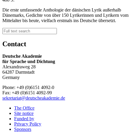
Die erste umfassende Anthologie der dänischen Lyrik außerhalb
Dänemarks, Gedichte von über 150 Lyrikerinnen und Lyrikern vom
Mittelalter bis heute, vielfach erstmals ins Deutsche übersetzt.
Contact
Deutsche Akademie
für Sprache und Dichtung
Alexandraweg 28
64287 Darmstadt
Germany
Phone: +49 (0)6151 4092-0
Fax: +49 (0)6151 4092-99
sekretariat@deutscheakademie.de
The Office
Site notice
Funded by
Privacy Policy
Sponsors