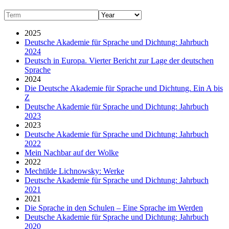
2025
Deutsche Akademie für Sprache und Dichtung: Jahrbuch
2024
Deutsch in Europa. Vierter Bericht zur Lage der deutschen
Sprache
2024
Die Deutsche Akademie für Sprache und Dichtung. Ein A bis
Z
Deutsche Akademie für Sprache und Dichtung: Jahrbuch
2023
2023
Deutsche Akademie für Sprache und Dichtung: Jahrbuch
2022
Mein Nachbar auf der Wolke
2022
Mechtilde Lichnowsky: Werke
Deutsche Akademie für Sprache und Dichtung: Jahrbuch
2021
2021
Die Sprache in den Schulen – Eine Sprache im Werden
Deutsche Akademie für Sprache und Dichtung: Jahrbuch
2020