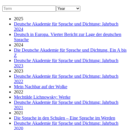
2025
Deutsche Akademie für Sprache und Dichtung: Jahrbuch
2024
Deutsch in Europa. Vierter Bericht zur Lage der deutschen
Sprache
2024
Die Deutsche Akademie für Sprache und Dichtung. Ein A bis
Z
Deutsche Akademie für Sprache und Dichtung: Jahrbuch
2023
2023
Deutsche Akademie für Sprache und Dichtung: Jahrbuch
2022
Mein Nachbar auf der Wolke
2022
Mechtilde Lichnowsky: Werke
Deutsche Akademie für Sprache und Dichtung: Jahrbuch
2021
2021
Die Sprache in den Schulen – Eine Sprache im Werden
Deutsche Akademie für Sprache und Dichtung: Jahrbuch
2020