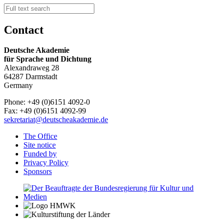
Contact
Deutsche Akademie
für Sprache und Dichtung
Alexandraweg 28
64287 Darmstadt
Germany
Phone: +49 (0)6151 4092-0
Fax: +49 (0)6151 4092-99
sekretariat@deutscheakademie.de
The Office
Site notice
Funded by
Privacy Policy
Sponsors