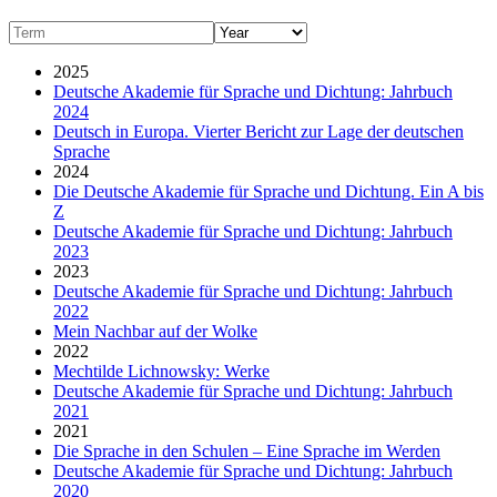
2025
Deutsche Akademie für Sprache und Dichtung: Jahrbuch
2024
Deutsch in Europa. Vierter Bericht zur Lage der deutschen
Sprache
2024
Die Deutsche Akademie für Sprache und Dichtung. Ein A bis
Z
Deutsche Akademie für Sprache und Dichtung: Jahrbuch
2023
2023
Deutsche Akademie für Sprache und Dichtung: Jahrbuch
2022
Mein Nachbar auf der Wolke
2022
Mechtilde Lichnowsky: Werke
Deutsche Akademie für Sprache und Dichtung: Jahrbuch
2021
2021
Die Sprache in den Schulen – Eine Sprache im Werden
Deutsche Akademie für Sprache und Dichtung: Jahrbuch
2020