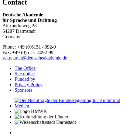
Contact
Deutsche Akademie
für Sprache und Dichtung
Alexandraweg 28
64287 Darmstadt
Germany
Phone: +49 (0)6151 4092-0
Fax: +49 (0)6151 4092-99
sekretariat@deutscheakademie.de
The Office
Site notice
Funded by
Privacy Policy
Sponsors