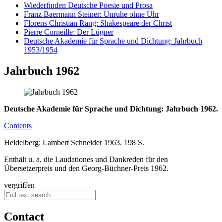
Wiederfinden Deutsche Poesie und Prosa
Franz Baermann Steiner: Unruhe ohne Uhr
Florens Christian Rang: Shakespeare der Christ
Pierre Corneille: Der Lügner
Deutsche Akademie für Sprache und Dichtung: Jahrbuch
1953/1954
Jahrbuch 1962
Deutsche Akademie für Sprache und Dichtung: Jahrbuch 1962.
Contents
Heidelberg: Lambert Schneider 1963. 198 S.
Enthält u. a. die Laudationes und Dankreden für den
Übersetzerpreis und den Georg-Büchner-Preis 1962.
vergriffen
Contact