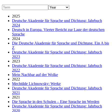
2025
Deutsche Akademie für Sprache und Dichtung: Jahrbuch
2024
Deutsch in Europa. Vierter Bericht zur Lage der deutschen
Sprache
2024
Die Deutsche Akademie für Sprache und Dichtung. Ein A bis
Z
Deutsche Akademie für Sprache und Dichtung: Jahrbuch
2023
2023
Deutsche Akademie für Sprache und Dichtung: Jahrbuch
2022
Mein Nachbar auf der Wolke
2022
Mechtilde Lichnowsky: Werke
Deutsche Akademie für Sprache und Dichtung: Jahrbuch
2021
2021
Die Sprache in den Schulen – Eine Sprache im Werden
Deutsche Akademie für Sprache und Dichtung: Jahrbuch
2020