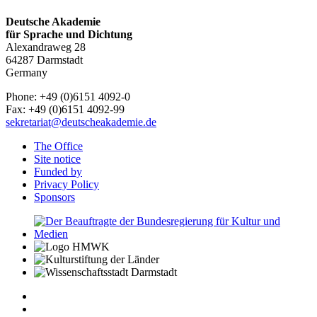
Deutsche Akademie
für Sprache und Dichtung
Alexandraweg 28
64287 Darmstadt
Germany
Phone: +49 (0)6151 4092-0
Fax: +49 (0)6151 4092-99
sekretariat@deutscheakademie.de
The Office
Site notice
Funded by
Privacy Policy
Sponsors