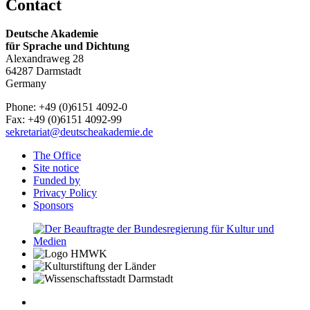
Contact
Deutsche Akademie
für Sprache und Dichtung
Alexandraweg 28
64287 Darmstadt
Germany
Phone: +49 (0)6151 4092-0
Fax: +49 (0)6151 4092-99
sekretariat@deutscheakademie.de
The Office
Site notice
Funded by
Privacy Policy
Sponsors