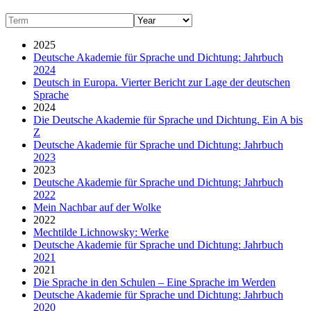
2025
Deutsche Akademie für Sprache und Dichtung: Jahrbuch
2024
Deutsch in Europa. Vierter Bericht zur Lage der deutschen
Sprache
2024
Die Deutsche Akademie für Sprache und Dichtung. Ein A bis
Z
Deutsche Akademie für Sprache und Dichtung: Jahrbuch
2023
2023
Deutsche Akademie für Sprache und Dichtung: Jahrbuch
2022
Mein Nachbar auf der Wolke
2022
Mechtilde Lichnowsky: Werke
Deutsche Akademie für Sprache und Dichtung: Jahrbuch
2021
2021
Die Sprache in den Schulen – Eine Sprache im Werden
Deutsche Akademie für Sprache und Dichtung: Jahrbuch
2020