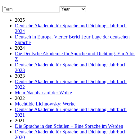
2025
Deutsche Akademie für Sprache und Dichtung: Jahrbuch
2024
Deutsch in Europa. Vierter Bericht zur Lage der deutschen
Sprache
2024
Die Deutsche Akademie für Sprache und Dichtung. Ein A bis
Z
Deutsche Akademie für Sprache und Dichtung: Jahrbuch
2023
2023
Deutsche Akademie für Sprache und Dichtung: Jahrbuch
2022
Mein Nachbar auf der Wolke
2022
Mechtilde Lichnowsky: Werke
Deutsche Akademie für Sprache und Dichtung: Jahrbuch
2021
2021
Die Sprache in den Schulen – Eine Sprache im Werden
Deutsche Akademie für Sprache und Dichtung: Jahrbuch
2020