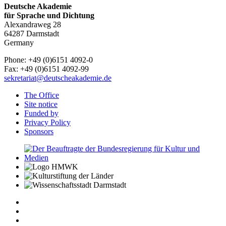
Deutsche Akademie
für Sprache und Dichtung
Alexandraweg 28
64287 Darmstadt
Germany
Phone: +49 (0)6151 4092-0
Fax: +49 (0)6151 4092-99
sekretariat@deutscheakademie.de
The Office
Site notice
Funded by
Privacy Policy
Sponsors