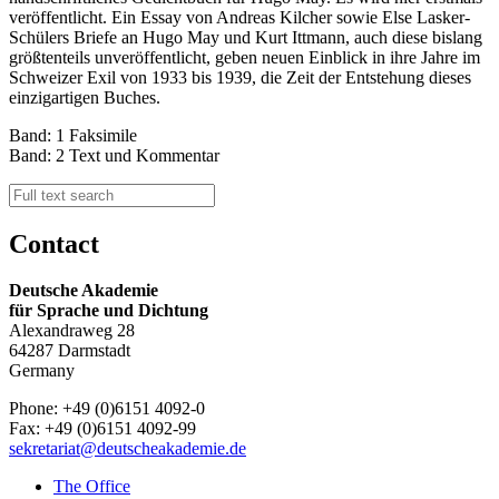
veröffentlicht. Ein Essay von Andreas Kilcher sowie Else Lasker-
Schülers Briefe an Hugo May und Kurt Ittmann, auch diese bislang
größtenteils unveröffentlicht, geben neuen Einblick in ihre Jahre im
Schweizer Exil von 1933 bis 1939, die Zeit der Entstehung dieses
einzigartigen Buches.
Band: 1 Faksimile
Band: 2 Text und Kommentar
Contact
Deutsche Akademie
für Sprache und Dichtung
Alexandraweg 28
64287 Darmstadt
Germany
Phone: +49 (0)6151 4092-0
Fax: +49 (0)6151 4092-99
sekretariat@deutscheakademie.de
The Office