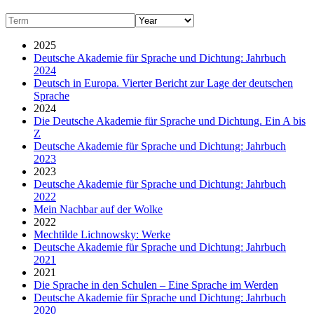
2025
Deutsche Akademie für Sprache und Dichtung: Jahrbuch
2024
Deutsch in Europa. Vierter Bericht zur Lage der deutschen
Sprache
2024
Die Deutsche Akademie für Sprache und Dichtung. Ein A bis
Z
Deutsche Akademie für Sprache und Dichtung: Jahrbuch
2023
2023
Deutsche Akademie für Sprache und Dichtung: Jahrbuch
2022
Mein Nachbar auf der Wolke
2022
Mechtilde Lichnowsky: Werke
Deutsche Akademie für Sprache und Dichtung: Jahrbuch
2021
2021
Die Sprache in den Schulen – Eine Sprache im Werden
Deutsche Akademie für Sprache und Dichtung: Jahrbuch
2020