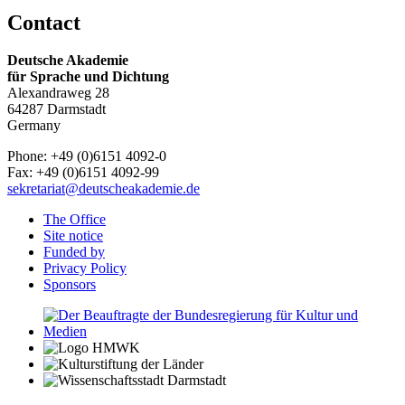
Contact
Deutsche Akademie
für Sprache und Dichtung
Alexandraweg 28
64287 Darmstadt
Germany
Phone: +49 (0)6151 4092-0
Fax: +49 (0)6151 4092-99
sekretariat@deutscheakademie.de
The Office
Site notice
Funded by
Privacy Policy
Sponsors