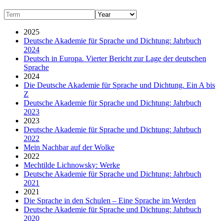
2025
Deutsche Akademie für Sprache und Dichtung: Jahrbuch
2024
Deutsch in Europa. Vierter Bericht zur Lage der deutschen
Sprache
2024
Die Deutsche Akademie für Sprache und Dichtung. Ein A bis
Z
Deutsche Akademie für Sprache und Dichtung: Jahrbuch
2023
2023
Deutsche Akademie für Sprache und Dichtung: Jahrbuch
2022
Mein Nachbar auf der Wolke
2022
Mechtilde Lichnowsky: Werke
Deutsche Akademie für Sprache und Dichtung: Jahrbuch
2021
2021
Die Sprache in den Schulen – Eine Sprache im Werden
Deutsche Akademie für Sprache und Dichtung: Jahrbuch
2020