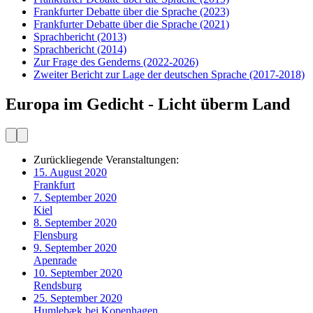
Frankfurter Debatte über die Sprache
(2023)
Frankfurter Debatte über die Sprache
(2021)
Sprachbericht
(2013)
Sprachbericht
(2014)
Zur Frage des Genderns
(2022-2026)
Zweiter Bericht zur Lage der deutschen Sprache
(2017-2018)
Europa im Gedicht - Licht überm Land
Zurückliegende Veranstaltungen:
15. August 2020
Frankfurt
7. September 2020
Kiel
8. September 2020
Flensburg
9. September 2020
Apenrade
10. September 2020
Rendsburg
25. September 2020
Humlebæk bei Kopenhagen