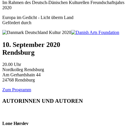
Im Rahmen des Deutsch-Dänischen Kulturellen Freundschaftsjahrs
2020
Europa im Gedicht - Licht überm Land
Gefördert durch
10. September 2020
Rendsburg
20.00 Uhr
Nordkolleg Rendsburg
Am Gerhardshain 44
24768 Rendsburg
Zum Programm
AUTORINNEN UND AUTOREN
Lone Hørslev