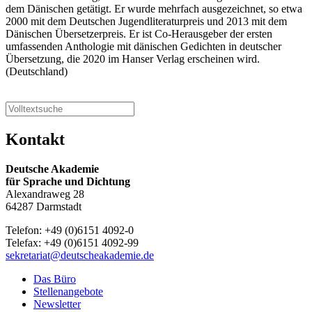
dem Dänischen getätigt. Er wurde mehrfach ausgezeichnet, so etwa
2000 mit dem Deutschen Jugendliteraturpreis und 2013 mit dem
Dänischen Übersetzerpreis. Er ist Co-Herausgeber der ersten
umfassenden Anthologie mit dänischen Gedichten in deutscher
Übersetzung, die 2020 im Hanser Verlag erscheinen wird.
(Deutschland)
Kontakt
Deutsche Akademie
für Sprache und Dichtung
Alexandraweg 28
64287 Darmstadt
Telefon: +49 (0)6151 4092-0
Telefax: +49 (0)6151 4092-99
sekretariat@deutscheakademie.de
Das Büro
Stellenangebote
Newsletter