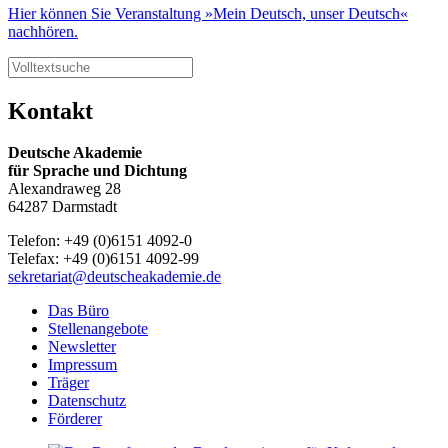
Hier können Sie Veranstaltung »Mein Deutsch, unser Deutsch«
nachhören.
Kontakt
Deutsche Akademie
für Sprache und Dichtung
Alexandraweg 28
64287 Darmstadt
Telefon: +49 (0)6151 4092-0
Telefax: +49 (0)6151 4092-99
sekretariat@deutscheakademie.de
Das Büro
Stellenangebote
Newsletter
Impressum
Träger
Datenschutz
Förderer