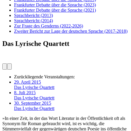
Frankfurter Debatte über die Sprache
(2023)
Frankfurter Debatte über die Sprache
(2021)
Sprachbericht
(2013)
Sprachbericht
(2014)
Zur Frage des Genderns
(2022-2026)
Zweiter Bericht zur Lage der deutschen Sprache
(2017-2018)
Das Lyrische Quartett
Zurückliegende Veranstaltungen:
29. April 2015
Das Lyrische Quartett
8. Juli 2015
Das Lyrische Quartett
30. September 2015
Das Lyrische Quartett
»In einer Zeit, in der das Wort Literatur in der Öffentlichkeit oft als
Synonym für Roman gebraucht wird, ist es wichtig, die
Stimmenvielfalt der gegenwärtigen deutschen Poesie ins öffentliche