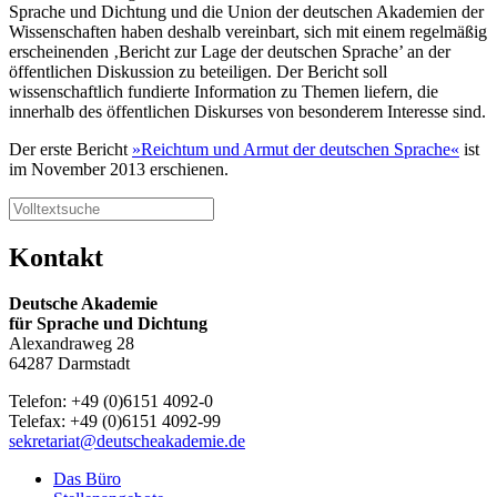
Sprache und Dichtung und die Union der deutschen Akademien der
Wissenschaften haben deshalb vereinbart, sich mit einem regelmäßig
erscheinenden ‚Bericht zur Lage der deutschen Sprache’ an der
öffentlichen Diskussion zu beteiligen. Der Bericht soll
wissenschaftlich fundierte Information zu Themen liefern, die
innerhalb des öffentlichen Diskurses von besonderem Interesse sind.
Der erste Bericht
»Reichtum und Armut der deutschen Sprache«
ist
im November 2013 erschienen.
Kontakt
Deutsche Akademie
für Sprache und Dichtung
Alexandraweg 28
64287 Darmstadt
Telefon: +49 (0)6151 4092-0
Telefax: +49 (0)6151 4092-99
sekretariat@deutscheakademie.de
Das Büro