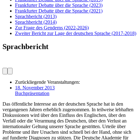
Frankfurter Debatte über die Sprache
(2023)
Frankfurter Debatte über die Sprache
(2021)
Sprachbericht
(2013)
Sprachbericht
(2014)
Zur Frage des Genderns
(2022-2026)
Zweiter Bericht zur Lage der deutschen Sprache
(2017-2018)
Sprachbericht
Zurückliegende Veranstaltungen:
18. November 2013
Buchpräsentation
Das öffentliche Interesse an der deutschen Sprache hat in den
vergangenen Jahren erheblich zugenommen. In teilweise lebhaften
Diskussionen wird über den Einfluss des Englischen, über den
Verfall oder die Verarmung des Deutschen, über den Verlust an
internationaler Geltung unserer Sprache gestritten. Urteile über
Probleme und ihre Ursachen sind schnell bei der Hand, ohne sich
auf fundierte Diagnosen zu stützen. Die Deutsche Akademie für