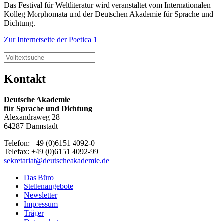
Das Festival für Weltliteratur wird veranstaltet vom Internationalen
Kolleg Morphomata und der Deutschen Akademie für Sprache und
Dichtung.
Zur Internetseite der Poetica 1
Kontakt
Deutsche Akademie
für Sprache und Dichtung
Alexandraweg 28
64287 Darmstadt
Telefon: +49 (0)6151 4092-0
Telefax: +49 (0)6151 4092-99
sekretariat@deutscheakademie.de
Das Büro
Stellenangebote
Newsletter
Impressum
Träger