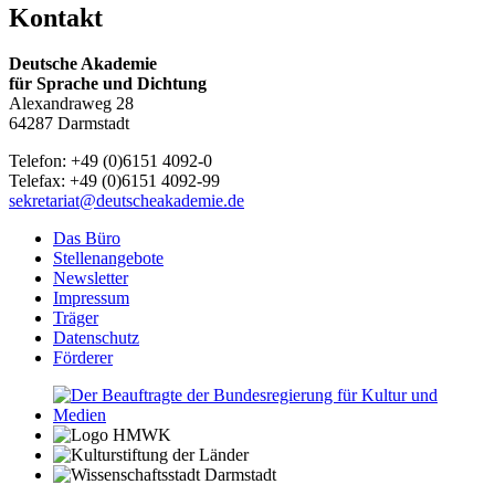
Kontakt
Deutsche Akademie
für Sprache und Dichtung
Alexandraweg 28
64287 Darmstadt
Telefon: +49 (0)6151 4092-0
Telefax: +49 (0)6151 4092-99
sekretariat@deutscheakademie.de
Das Büro
Stellenangebote
Newsletter
Impressum
Träger
Datenschutz
Förderer