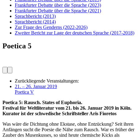
Frankfurter Debatte über die Sprache
(2023)
Frankfurter Debatte über die Sprache
(2021)
Sprachbericht
(2013)
Sprachbericht
(2014)
Zur Frage des Genderns
(2022-2026)
Zweiter Bericht zur Lage der deutschen Sprache
(2017-2018)
Poetica 5
Zurückliegende Veranstaltungen:
21. – 26. Januar 2019
Poetica V
Poetica 5: Rausch. States of Euphoria.
Festival für Weltliteratur vom 21. bis 26. Januar 2019 in Köln.
Kurator ist der schwedische Schriftsteller Aris Fioretos
Was wäre die Dichtung ohne Ekstase, ohne Entzückung? Seit ihren
Anfängen sucht die Poesie die Nähe zum Rausch. War es früher der
Zauber des Musenkusses, so sind heute chemische Kicks als