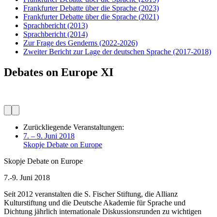
Frankfurter Debatte über die Sprache
(2023)
Frankfurter Debatte über die Sprache
(2021)
Sprachbericht
(2013)
Sprachbericht
(2014)
Zur Frage des Genderns
(2022-2026)
Zweiter Bericht zur Lage der deutschen Sprache
(2017-2018)
Debates on Europe XI
Zurückliegende Veranstaltungen:
7. – 9. Juni 2018
Skopje Debate on Europe
Skopje Debate on Europe
7.-9. Juni 2018
Seit 2012 veranstalten die S. Fischer Stiftung, die Allianz
Kulturstiftung und die Deutsche Akademie für Sprache und
Dichtung jährlich internationale Diskussionsrunden zu wichtigen