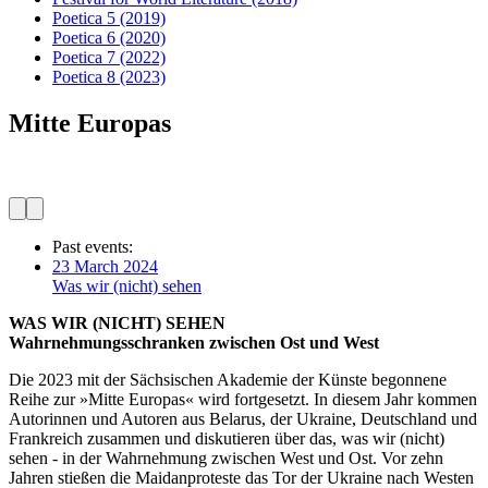
Poetica 5
(2019)
Poetica 6
(2020)
Poetica 7
(2022)
Poetica 8
(2023)
Mitte Europas
Past events:
23 March 2024
Was wir (nicht) sehen
WAS WIR (NICHT) SEHEN
Wahrnehmungsschranken zwischen Ost und West
Die 2023 mit der Sächsischen Akademie der Künste begonnene
Reihe zur »Mitte Europas« wird fortgesetzt. In diesem Jahr kommen
Autorinnen und Autoren aus Belarus, der Ukraine, Deutschland und
Frankreich zusammen und diskutieren über das, was wir (nicht)
sehen - in der Wahrnehmung zwischen West und Ost. Vor zehn
Jahren stießen die Maidanproteste das Tor der Ukraine nach Westen