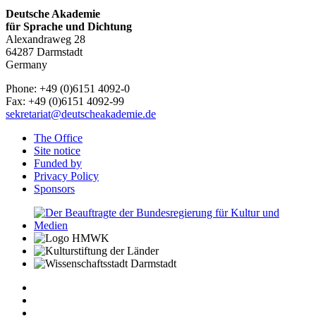
Deutsche Akademie
für Sprache und Dichtung
Alexandraweg 28
64287 Darmstadt
Germany
Phone: +49 (0)6151 4092-0
Fax: +49 (0)6151 4092-99
sekretariat@deutscheakademie.de
The Office
Site notice
Funded by
Privacy Policy
Sponsors