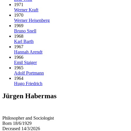
1971
Werner Kraft
1970
Werner Heisenberg
1969
Bruno Snell
1968
Karl Barth
1967
Hannah Arendt
1966
Emil Staiger
1965
Adolf Portmann
1964
Hugo Friedrich
Jürgen Habermas
Philosopher and Sociologist
Born 18/6/1929
Deceased 14/3/2026