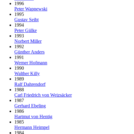
1996
Peter Wapnewski
1995
Gustav Seibt
1994
Peter Gülke
1993
Norbert Miller
1992
Günther Anders
1991
Werner Hofmann
1990
Walther Killy
1989
Ralf Dahrendorf
1988
Carl Friedrich von Weizsäcker
1987
Gerhard Ebeling
1986
Hartmut von Hentig
1985
Hermann Heimpel
1984