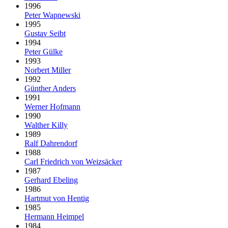
1996
Peter Wapnewski
1995
Gustav Seibt
1994
Peter Gülke
1993
Norbert Miller
1992
Günther Anders
1991
Werner Hofmann
1990
Walther Killy
1989
Ralf Dahrendorf
1988
Carl Friedrich von Weizsäcker
1987
Gerhard Ebeling
1986
Hartmut von Hentig
1985
Hermann Heimpel
1984