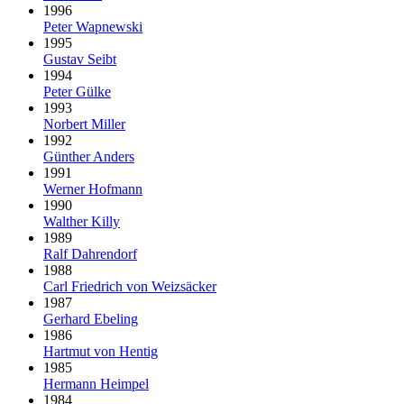
1996
Peter Wapnewski
1995
Gustav Seibt
1994
Peter Gülke
1993
Norbert Miller
1992
Günther Anders
1991
Werner Hofmann
1990
Walther Killy
1989
Ralf Dahrendorf
1988
Carl Friedrich von Weizsäcker
1987
Gerhard Ebeling
1986
Hartmut von Hentig
1985
Hermann Heimpel
1984