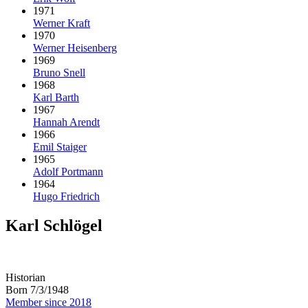
1971
Werner Kraft
1970
Werner Heisenberg
1969
Bruno Snell
1968
Karl Barth
1967
Hannah Arendt
1966
Emil Staiger
1965
Adolf Portmann
1964
Hugo Friedrich
Karl Schlögel
Historian
Born 7/3/1948
Member since 2018