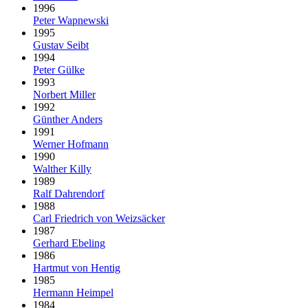
1996
Peter Wapnewski
1995
Gustav Seibt
1994
Peter Gülke
1993
Norbert Miller
1992
Günther Anders
1991
Werner Hofmann
1990
Walther Killy
1989
Ralf Dahrendorf
1988
Carl Friedrich von Weizsäcker
1987
Gerhard Ebeling
1986
Hartmut von Hentig
1985
Hermann Heimpel
1984