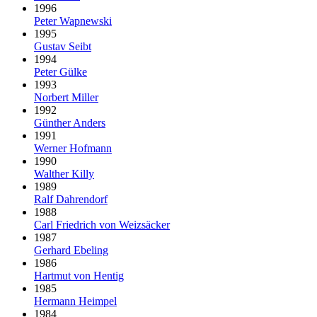
1996
Peter Wapnewski
1995
Gustav Seibt
1994
Peter Gülke
1993
Norbert Miller
1992
Günther Anders
1991
Werner Hofmann
1990
Walther Killy
1989
Ralf Dahrendorf
1988
Carl Friedrich von Weizsäcker
1987
Gerhard Ebeling
1986
Hartmut von Hentig
1985
Hermann Heimpel
1984