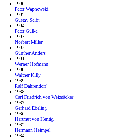
1996
Peter Wapnewski
1995
Gustav Seibt
1994
Peter Gülke
1993
Norbert Miller
1992
Günther Anders
1991
Werner Hofmann
1990
Walther Killy
1989
Ralf Dahrendorf
1988
Carl Friedrich von Weizsäcker
1987
Gerhard Ebeling
1986
Hartmut von Hentig
1985
Hermann Heimpel
1984