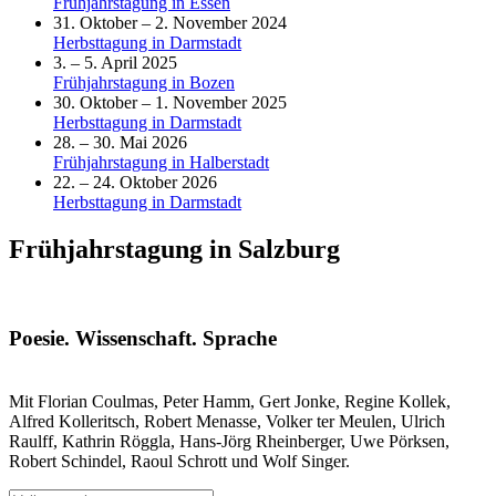
Frühjahrstagung in Essen
31. Oktober – 2. November 2024
Herbsttagung in Darmstadt
3. – 5. April 2025
Frühjahrstagung in Bozen
30. Oktober – 1. November 2025
Herbsttagung in Darmstadt
28. – 30. Mai 2026
Frühjahrstagung in Halberstadt
22. – 24. Oktober 2026
Herbsttagung in Darmstadt
Frühjahrstagung in Salzburg
Poesie. Wissenschaft. Sprache
Mit Florian Coulmas, Peter Hamm, Gert Jonke, Regine Kollek,
Alfred Kolleritsch, Robert Menasse, Volker ter Meulen, Ulrich
Raulff, Kathrin Röggla, Hans-Jörg Rheinberger, Uwe Pörksen,
Robert Schindel, Raoul Schrott und Wolf Singer.