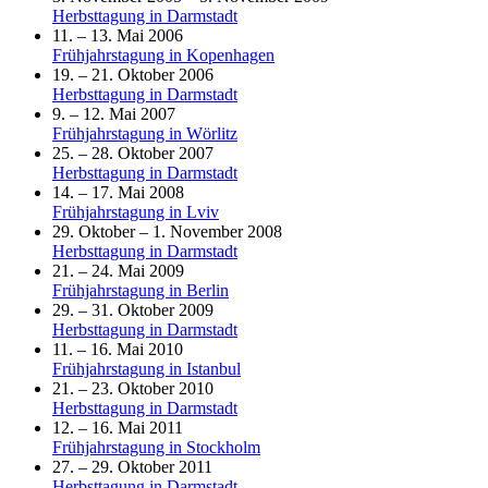
Herbsttagung in Darmstadt
11. – 13. Mai 2006
Frühjahrstagung in Kopenhagen
19. – 21. Oktober 2006
Herbsttagung in Darmstadt
9. – 12. Mai 2007
Frühjahrstagung in Wörlitz
25. – 28. Oktober 2007
Herbsttagung in Darmstadt
14. – 17. Mai 2008
Frühjahrstagung in Lviv
29. Oktober – 1. November 2008
Herbsttagung in Darmstadt
21. – 24. Mai 2009
Frühjahrstagung in Berlin
29. – 31. Oktober 2009
Herbsttagung in Darmstadt
11. – 16. Mai 2010
Frühjahrstagung in Istanbul
21. – 23. Oktober 2010
Herbsttagung in Darmstadt
12. – 16. Mai 2011
Frühjahrstagung in Stockholm
27. – 29. Oktober 2011
Herbsttagung in Darmstadt