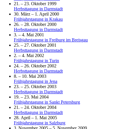
21. – 23. Oktober 1999
Herbsttagung in Darmstadt
30. März – 1. April 2000
Frühjahrstagung in Krakau
26. – 28. Oktober 2000
Herbsttagung in Darmstadt
3. – 4. Mai 2001
Frühjahrstagung in Freiburg im Breisgau
25. – 27. Oktober 2001
Herbsttagung in Darmstadt
2. – 4. Mai 2002
Frühjahrstagung in Turin
24. – 26. Oktober 2002
Herbsttagung in Darmstadt
8. – 10. Mai 2003
Frühjahrstagung in Jena
23. – 25. Oktober 2003
Herbsttagung in Darmstadt
19. – 23. Mai 2004
Frühjahrstagung in Sankt Petersburg
21. – 24. Oktober 2004
Herbsttagung in Darmstadt
28. April – 1. Mai 2005
Frühjahrstagung in Salzburg
3. November 2005 – 5. November 2009