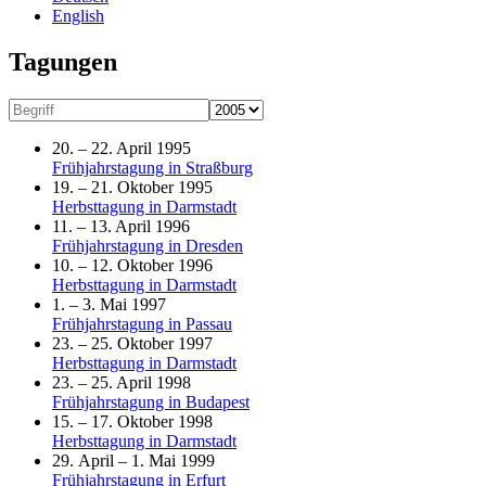
English
Tagungen
20. – 22. April 1995
Frühjahrstagung in Straßburg
19. – 21. Oktober 1995
Herbsttagung in Darmstadt
11. – 13. April 1996
Frühjahrstagung in Dresden
10. – 12. Oktober 1996
Herbsttagung in Darmstadt
1. – 3. Mai 1997
Frühjahrstagung in Passau
23. – 25. Oktober 1997
Herbsttagung in Darmstadt
23. – 25. April 1998
Frühjahrstagung in Budapest
15. – 17. Oktober 1998
Herbsttagung in Darmstadt
29. April – 1. Mai 1999
Frühjahrstagung in Erfurt