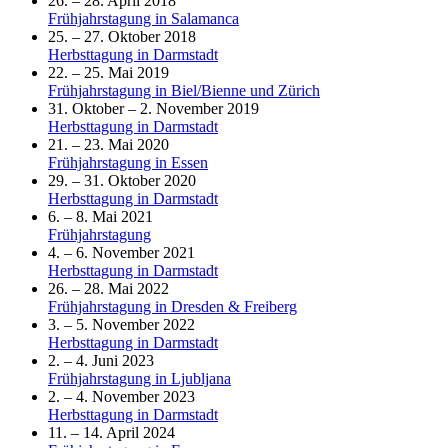
26. – 28. April 2018
Frühjahrstagung in Salamanca
25. – 27. Oktober 2018
Herbsttagung in Darmstadt
22. – 25. Mai 2019
Frühjahrstagung in Biel/Bienne und Zürich
31. Oktober – 2. November 2019
Herbsttagung in Darmstadt
21. – 23. Mai 2020
Frühjahrstagung in Essen
29. – 31. Oktober 2020
Herbsttagung in Darmstadt
6. – 8. Mai 2021
Frühjahrstagung
4. – 6. November 2021
Herbsttagung in Darmstadt
26. – 28. Mai 2022
Frühjahrstagung in Dresden & Freiberg
3. – 5. November 2022
Herbsttagung in Darmstadt
2. – 4. Juni 2023
Frühjahrstagung in Ljubljana
2. – 4. November 2023
Herbsttagung in Darmstadt
11. – 14. April 2024