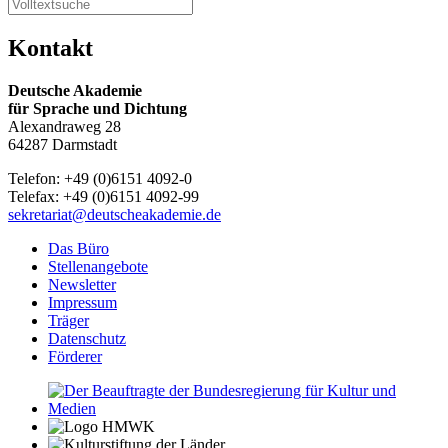
Kontakt
Deutsche Akademie
für Sprache und Dichtung
Alexandraweg 28
64287 Darmstadt
Telefon: +49 (0)6151 4092-0
Telefax: +49 (0)6151 4092-99
sekretariat@deutscheakademie.de
Das Büro
Stellenangebote
Newsletter
Impressum
Träger
Datenschutz
Förderer