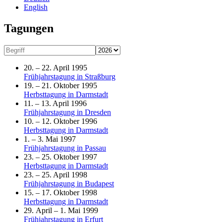
English
Tagungen
20. – 22. April 1995
Frühjahrstagung in Straßburg
19. – 21. Oktober 1995
Herbsttagung in Darmstadt
11. – 13. April 1996
Frühjahrstagung in Dresden
10. – 12. Oktober 1996
Herbsttagung in Darmstadt
1. – 3. Mai 1997
Frühjahrstagung in Passau
23. – 25. Oktober 1997
Herbsttagung in Darmstadt
23. – 25. April 1998
Frühjahrstagung in Budapest
15. – 17. Oktober 1998
Herbsttagung in Darmstadt
29. April – 1. Mai 1999
Frühjahrstagung in Erfurt