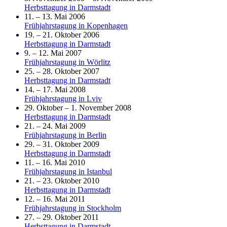
Herbsttagung in Darmstadt
11. – 13. Mai 2006
Frühjahrstagung in Kopenhagen
19. – 21. Oktober 2006
Herbsttagung in Darmstadt
9. – 12. Mai 2007
Frühjahrstagung in Wörlitz
25. – 28. Oktober 2007
Herbsttagung in Darmstadt
14. – 17. Mai 2008
Frühjahrstagung in Lviv
29. Oktober – 1. November 2008
Herbsttagung in Darmstadt
21. – 24. Mai 2009
Frühjahrstagung in Berlin
29. – 31. Oktober 2009
Herbsttagung in Darmstadt
11. – 16. Mai 2010
Frühjahrstagung in Istanbul
21. – 23. Oktober 2010
Herbsttagung in Darmstadt
12. – 16. Mai 2011
Frühjahrstagung in Stockholm
27. – 29. Oktober 2011
Herbsttagung in Darmstadt