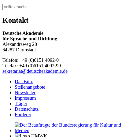
Kontakt
Deutsche Akademie
für Sprache und Dichtung
Alexandraweg 28
64287 Darmstadt
Telefon: +49 (0)6151 4092-0
Telefax: +49 (0)6151 4092-99
sekretariat@deutscheakademie.de
Das Büro
Stellenangebote
Newsletter
Impressum
Träger
Datenschutz
Förderer