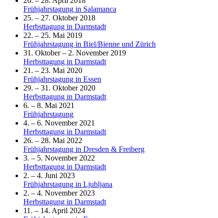
26. – 28. April 2018
Frühjahrstagung in Salamanca
25. – 27. Oktober 2018
Herbsttagung in Darmstadt
22. – 25. Mai 2019
Frühjahrstagung in Biel/Bienne und Zürich
31. Oktober – 2. November 2019
Herbsttagung in Darmstadt
21. – 23. Mai 2020
Frühjahrstagung in Essen
29. – 31. Oktober 2020
Herbsttagung in Darmstadt
6. – 8. Mai 2021
Frühjahrstagung
4. – 6. November 2021
Herbsttagung in Darmstadt
26. – 28. Mai 2022
Frühjahrstagung in Dresden & Freiberg
3. – 5. November 2022
Herbsttagung in Darmstadt
2. – 4. Juni 2023
Frühjahrstagung in Ljubljana
2. – 4. November 2023
Herbsttagung in Darmstadt
11. – 14. April 2024