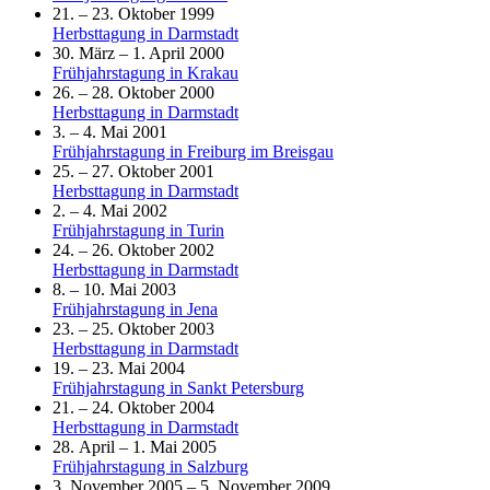
21. – 23. Oktober 1999
Herbsttagung in Darmstadt
30. März – 1. April 2000
Frühjahrstagung in Krakau
26. – 28. Oktober 2000
Herbsttagung in Darmstadt
3. – 4. Mai 2001
Frühjahrstagung in Freiburg im Breisgau
25. – 27. Oktober 2001
Herbsttagung in Darmstadt
2. – 4. Mai 2002
Frühjahrstagung in Turin
24. – 26. Oktober 2002
Herbsttagung in Darmstadt
8. – 10. Mai 2003
Frühjahrstagung in Jena
23. – 25. Oktober 2003
Herbsttagung in Darmstadt
19. – 23. Mai 2004
Frühjahrstagung in Sankt Petersburg
21. – 24. Oktober 2004
Herbsttagung in Darmstadt
28. April – 1. Mai 2005
Frühjahrstagung in Salzburg
3. November 2005 – 5. November 2009