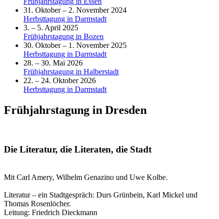
Frühjahrstagung in Essen
31. Oktober – 2. November 2024
Herbsttagung in Darmstadt
3. – 5. April 2025
Frühjahrstagung in Bozen
30. Oktober – 1. November 2025
Herbsttagung in Darmstadt
28. – 30. Mai 2026
Frühjahrstagung in Halberstadt
22. – 24. Oktober 2026
Herbsttagung in Darmstadt
Frühjahrstagung in Dresden
Die Literatur, die Literaten, die Stadt
Mit Carl Amery, Wilhelm Genazino und Uwe Kolbe.
Literatur – ein Stadtgespräch: Durs Grünbein, Karl Mickel und
Thomas Rosenlöcher.
Leitung: Friedrich Dieckmann