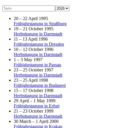
20 – 22 April 1995
Frühjahrstagung in Straßburg
19 – 21 October 1995
Herbsttagung in Darmstadt
11 – 13 April 1996
Frühjahrstagung in Dresden
10 – 12 October 1996
Herbsttagung in Darmstadt
1 – 3 May 1997
Frühjahrstagung in Passau
23 – 25 October 1997
Herbsttagung in Darmstadt
23 – 25 April 1998
Frühjahrstagung in Budapest
15 – 17 October 1998
Herbsttagung in Darmstadt
29 April – 1 May 1999
Frühjahrstagung in Erfurt
21 – 23 October 1999
Herbsttagung in Darmstadt
30 March – 1 April 2000
Frühjahrstagung in Krakau