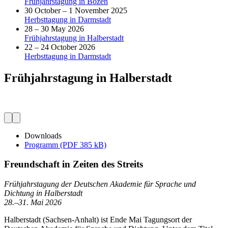
Frühjahrstagung in Bozen
30 October – 1 November 2025
Herbsttagung in Darmstadt
28 – 30 May 2026
Frühjahrstagung in Halberstadt
22 – 24 October 2026
Herbsttagung in Darmstadt
Frühjahrstagung in Halberstadt
Downloads
Programm (PDF 385 kB)
Freundschaft in Zeiten des Streits
Frühjahrstagung der Deutschen Akademie für Sprache und
Dichtung in Halberstadt
28.–31. Mai 2026
Halberstadt (Sachsen-Anhalt) ist Ende Mai Tagungsort der