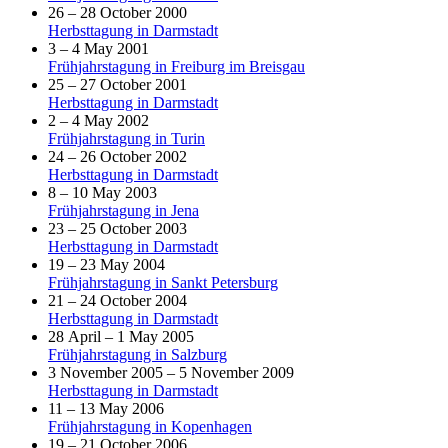
26 – 28 October 2000
Herbsttagung in Darmstadt
3 – 4 May 2001
Frühjahrstagung in Freiburg im Breisgau
25 – 27 October 2001
Herbsttagung in Darmstadt
2 – 4 May 2002
Frühjahrstagung in Turin
24 – 26 October 2002
Herbsttagung in Darmstadt
8 – 10 May 2003
Frühjahrstagung in Jena
23 – 25 October 2003
Herbsttagung in Darmstadt
19 – 23 May 2004
Frühjahrstagung in Sankt Petersburg
21 – 24 October 2004
Herbsttagung in Darmstadt
28 April – 1 May 2005
Frühjahrstagung in Salzburg
3 November 2005 – 5 November 2009
Herbsttagung in Darmstadt
11 – 13 May 2006
Frühjahrstagung in Kopenhagen
19 – 21 October 2006