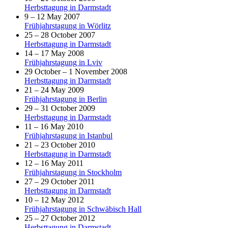
Herbsttagung in Darmstadt
9 – 12 May 2007
Frühjahrstagung in Wörlitz
25 – 28 October 2007
Herbsttagung in Darmstadt
14 – 17 May 2008
Frühjahrstagung in Lviv
29 October – 1 November 2008
Herbsttagung in Darmstadt
21 – 24 May 2009
Frühjahrstagung in Berlin
29 – 31 October 2009
Herbsttagung in Darmstadt
11 – 16 May 2010
Frühjahrstagung in Istanbul
21 – 23 October 2010
Herbsttagung in Darmstadt
12 – 16 May 2011
Frühjahrstagung in Stockholm
27 – 29 October 2011
Herbsttagung in Darmstadt
10 – 12 May 2012
Frühjahrstagung in Schwäbisch Hall
25 – 27 October 2012
Herbsttagung in Darmstadt