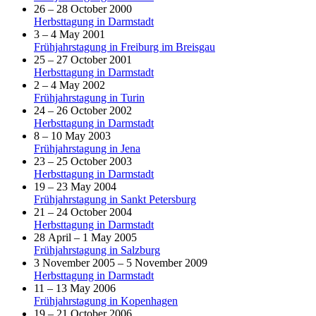
26 – 28 October 2000
Herbsttagung in Darmstadt
3 – 4 May 2001
Frühjahrstagung in Freiburg im Breisgau
25 – 27 October 2001
Herbsttagung in Darmstadt
2 – 4 May 2002
Frühjahrstagung in Turin
24 – 26 October 2002
Herbsttagung in Darmstadt
8 – 10 May 2003
Frühjahrstagung in Jena
23 – 25 October 2003
Herbsttagung in Darmstadt
19 – 23 May 2004
Frühjahrstagung in Sankt Petersburg
21 – 24 October 2004
Herbsttagung in Darmstadt
28 April – 1 May 2005
Frühjahrstagung in Salzburg
3 November 2005 – 5 November 2009
Herbsttagung in Darmstadt
11 – 13 May 2006
Frühjahrstagung in Kopenhagen
19 – 21 October 2006