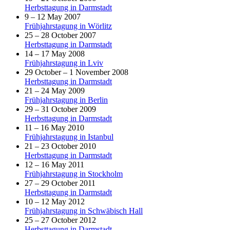
Herbsttagung in Darmstadt
9 – 12 May 2007
Frühjahrstagung in Wörlitz
25 – 28 October 2007
Herbsttagung in Darmstadt
14 – 17 May 2008
Frühjahrstagung in Lviv
29 October – 1 November 2008
Herbsttagung in Darmstadt
21 – 24 May 2009
Frühjahrstagung in Berlin
29 – 31 October 2009
Herbsttagung in Darmstadt
11 – 16 May 2010
Frühjahrstagung in Istanbul
21 – 23 October 2010
Herbsttagung in Darmstadt
12 – 16 May 2011
Frühjahrstagung in Stockholm
27 – 29 October 2011
Herbsttagung in Darmstadt
10 – 12 May 2012
Frühjahrstagung in Schwäbisch Hall
25 – 27 October 2012
Herbsttagung in Darmstadt