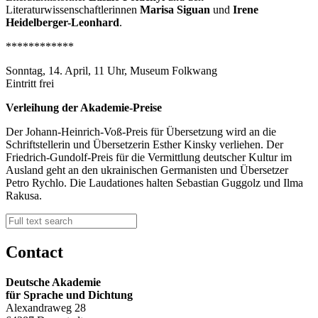
Literaturwissenschaftlerinnen
Marisa Siguan
und
Irene
Heidelberger-Leonhard
.
************
Sonntag, 14. April, 11 Uhr, Museum Folkwang
Eintritt frei
Verleihung der Akademie-Preise
Der Johann-Heinrich-Voß-Preis für Übersetzung wird an die
Schriftstellerin und Übersetzerin Esther Kinsky verliehen. Der
Friedrich-Gundolf-Preis für die Vermittlung deutscher Kultur im
Ausland geht an den ukrainischen Germanisten und Übersetzer
Petro Rychlo. Die Laudationes halten Sebastian Guggolz und Ilma
Rakusa.
Contact
Deutsche Akademie
für Sprache und Dichtung
Alexandraweg 28