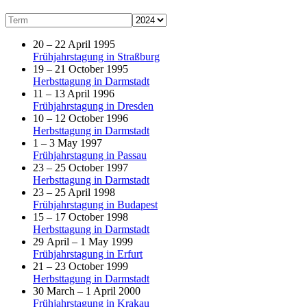
20 – 22 April 1995
Frühjahrstagung in Straßburg
19 – 21 October 1995
Herbsttagung in Darmstadt
11 – 13 April 1996
Frühjahrstagung in Dresden
10 – 12 October 1996
Herbsttagung in Darmstadt
1 – 3 May 1997
Frühjahrstagung in Passau
23 – 25 October 1997
Herbsttagung in Darmstadt
23 – 25 April 1998
Frühjahrstagung in Budapest
15 – 17 October 1998
Herbsttagung in Darmstadt
29 April – 1 May 1999
Frühjahrstagung in Erfurt
21 – 23 October 1999
Herbsttagung in Darmstadt
30 March – 1 April 2000
Frühjahrstagung in Krakau