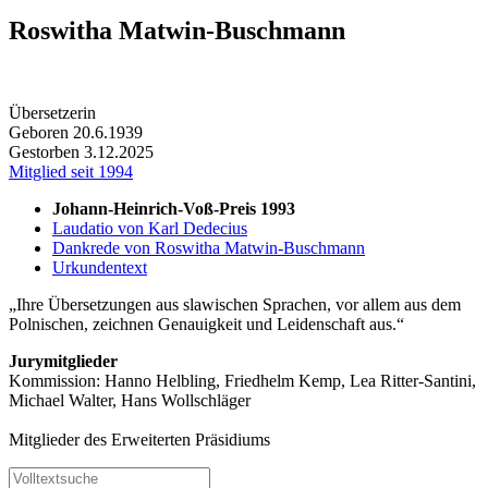
Roswitha Matwin-Buschmann
Übersetzerin
Geboren 20.6.1939
Gestorben 3.12.2025
Mitglied seit 1994
Johann-Heinrich-Voß-Preis 1993
Laudatio von Karl Dedecius
Dankrede von Roswitha Matwin-Buschmann
Urkundentext
Ihre Übersetzungen aus slawischen Sprachen, vor allem aus dem
Polnischen, zeichnen Genauigkeit und Leidenschaft aus.
Jurymitglieder
Kommission: Hanno Helbling, Friedhelm Kemp, Lea Ritter-Santini,
Michael Walter, Hans Wollschläger
Mitglieder des Erweiterten Präsidiums