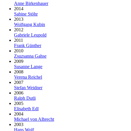
Anne Birkenhauer
2014
Sabine Stöhr
2013
Wolfgang Kubin
2012
Gabriele Leupold
2011
Frank Günther
2010
Zsuzsanna Gahse
2009
Susanne Lange
2008
Verena Reichel
2007
Stefan Weidner
2006
Ralph Dutli
2005
Elisabeth Edl
2004
Michael von Albrecht
2003
Hans Wolf