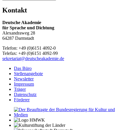
Kontakt
Deutsche Akademie
für Sprache und Dichtung
Alexandraweg 28
64287 Darmstadt
Telefon: +49 (0)6151 4092-0
Telefax: +49 (0)6151 4092-99
sekretariat@deutscheakademie.de
Das Büro
Stellenangebote
Newsletter
Impressum
Träger
Datenschutz
Förderer