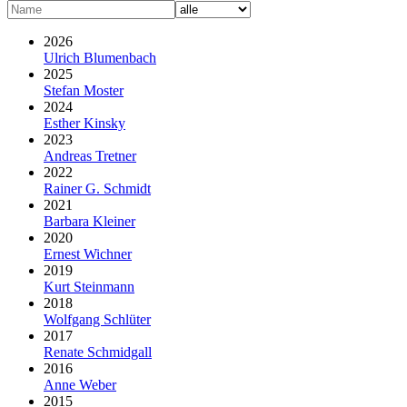
2026
Ulrich Blumenbach
2025
Stefan Moster
2024
Esther Kinsky
2023
Andreas Tretner
2022
Rainer G. Schmidt
2021
Barbara Kleiner
2020
Ernest Wichner
2019
Kurt Steinmann
2018
Wolfgang Schlüter
2017
Renate Schmidgall
2016
Anne Weber
2015