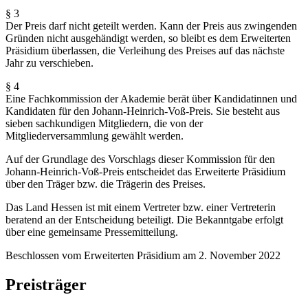
§ 3
Der Preis darf nicht geteilt werden. Kann der Preis aus zwingenden
Gründen nicht ausgehändigt werden, so bleibt es dem Erweiterten
Präsidium überlassen, die Verleihung des Preises auf das nächste
Jahr zu verschieben.
§ 4
Eine Fachkommission der Akademie berät über Kandidatinnen und
Kandidaten für den Johann-Heinrich-Voß-Preis. Sie besteht aus
sieben sachkundigen Mitgliedern, die von der
Mitgliederversammlung gewählt werden.
Auf der Grundlage des Vorschlags dieser Kommission für den
Johann-Heinrich-Voß-Preis entscheidet das Erweiterte Präsidium
über den Träger bzw. die Trägerin des Preises.
Das Land Hessen ist mit einem Vertreter bzw. einer Vertreterin
beratend an der Entscheidung beteiligt. Die Bekanntgabe erfolgt
über eine gemeinsame Pressemitteilung.
Beschlossen vom Erweiterten Präsidium am 2. November 2022
Preisträger