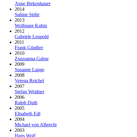
Anne Birkenhauer
2014
Sabine Stöhr
2013
Wolfgang Kubin
2012
Gabriele Leupold
2011
Frank Günther
2010
Zsuzsanna Gahse
2009
Susanne Lange
2008
Verena Reichel
2007
Stefan Weidner
2006
Ralph Dutli
2005
Elisabeth Edl
2004
Michael von Albrecht
2003
Hans Wolf