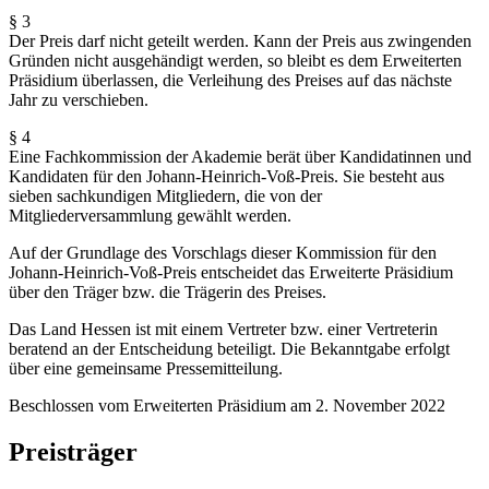
§ 3
Der Preis darf nicht geteilt werden. Kann der Preis aus zwingenden
Gründen nicht ausgehändigt werden, so bleibt es dem Erweiterten
Präsidium überlassen, die Verleihung des Preises auf das nächste
Jahr zu verschieben.
§ 4
Eine Fachkommission der Akademie berät über Kandidatinnen und
Kandidaten für den Johann-Heinrich-Voß-Preis. Sie besteht aus
sieben sachkundigen Mitgliedern, die von der
Mitgliederversammlung gewählt werden.
Auf der Grundlage des Vorschlags dieser Kommission für den
Johann-Heinrich-Voß-Preis entscheidet das Erweiterte Präsidium
über den Träger bzw. die Trägerin des Preises.
Das Land Hessen ist mit einem Vertreter bzw. einer Vertreterin
beratend an der Entscheidung beteiligt. Die Bekanntgabe erfolgt
über eine gemeinsame Pressemitteilung.
Beschlossen vom Erweiterten Präsidium am 2. November 2022
Preisträger