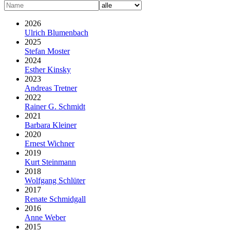
2026
Ulrich Blumenbach
2025
Stefan Moster
2024
Esther Kinsky
2023
Andreas Tretner
2022
Rainer G. Schmidt
2021
Barbara Kleiner
2020
Ernest Wichner
2019
Kurt Steinmann
2018
Wolfgang Schlüter
2017
Renate Schmidgall
2016
Anne Weber
2015