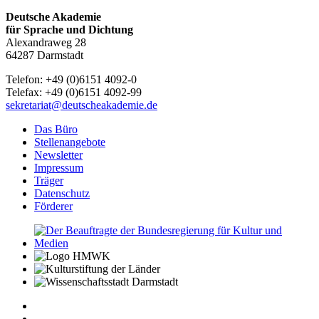
Deutsche Akademie
für Sprache und Dichtung
Alexandraweg 28
64287 Darmstadt
Telefon: +49 (0)6151 4092-0
Telefax: +49 (0)6151 4092-99
sekretariat@deutscheakademie.de
Das Büro
Stellenangebote
Newsletter
Impressum
Träger
Datenschutz
Förderer