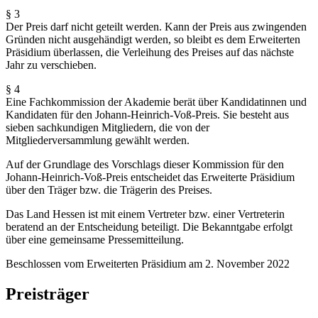
§ 3
Der Preis darf nicht geteilt werden. Kann der Preis aus zwingenden
Gründen nicht ausgehändigt werden, so bleibt es dem Erweiterten
Präsidium überlassen, die Verleihung des Preises auf das nächste
Jahr zu verschieben.
§ 4
Eine Fachkommission der Akademie berät über Kandidatinnen und
Kandidaten für den Johann-Heinrich-Voß-Preis. Sie besteht aus
sieben sachkundigen Mitgliedern, die von der
Mitgliederversammlung gewählt werden.
Auf der Grundlage des Vorschlags dieser Kommission für den
Johann-Heinrich-Voß-Preis entscheidet das Erweiterte Präsidium
über den Träger bzw. die Trägerin des Preises.
Das Land Hessen ist mit einem Vertreter bzw. einer Vertreterin
beratend an der Entscheidung beteiligt. Die Bekanntgabe erfolgt
über eine gemeinsame Pressemitteilung.
Beschlossen vom Erweiterten Präsidium am 2. November 2022
Preisträger