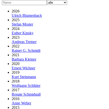
2026
Ulrich Blumenbach
2025
Stefan Moster
2024
Esther Kinsky
2023
Andreas Tretner
2022
Rainer G. Schmidt
2021
Barbara Kleiner
2020
Ernest Wichner
2019
Kurt Steinmann
2018
Wolfgang Schlüter
2017
Renate Schmidgall
2016
Anne Weber
2015