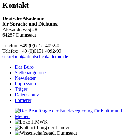
Kontakt
Deutsche Akademie
für Sprache und Dichtung
Alexandraweg 28
64287 Darmstadt
Telefon: +49 (0)6151 4092-0
Telefax: +49 (0)6151 4092-99
sekretariat@deutscheakademie.de
Das Büro
Stellenangebote
Newsletter
Impressum
Träger
Datenschutz
Förderer