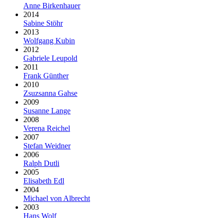
Anne Birkenhauer
2014
Sabine Stöhr
2013
Wolfgang Kubin
2012
Gabriele Leupold
2011
Frank Günther
2010
Zsuzsanna Gahse
2009
Susanne Lange
2008
Verena Reichel
2007
Stefan Weidner
2006
Ralph Dutli
2005
Elisabeth Edl
2004
Michael von Albrecht
2003
Hans Wolf