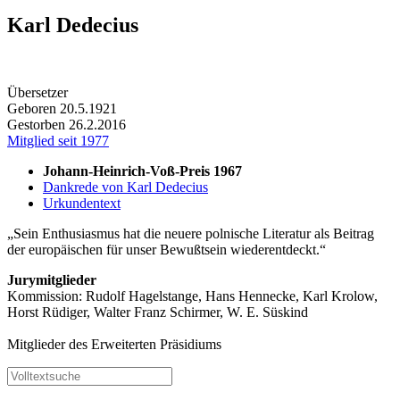
Karl Dedecius
Übersetzer
Geboren 20.5.1921
Gestorben 26.2.2016
Mitglied seit 1977
Johann-Heinrich-Voß-Preis 1967
Dankrede von Karl Dedecius
Urkundentext
Sein Enthusiasmus hat die neuere polnische Literatur als Beitrag
der europäischen für unser Bewußtsein wiederentdeckt.
Jurymitglieder
Kommission: Rudolf Hagelstange, Hans Hennecke, Karl Krolow,
Horst Rüdiger, Walter Franz Schirmer, W. E. Süskind
Mitglieder des Erweiterten Präsidiums