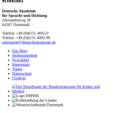
Kontakt
Deutsche Akademie
für Sprache und Dichtung
Alexandraweg 28
64287 Darmstadt
Telefon: +49 (0)6151 4092-0
Telefax: +49 (0)6151 4092-99
sekretariat@deutscheakademie.de
Das Büro
Stellenangebote
Newsletter
Impressum
Träger
Datenschutz
Förderer