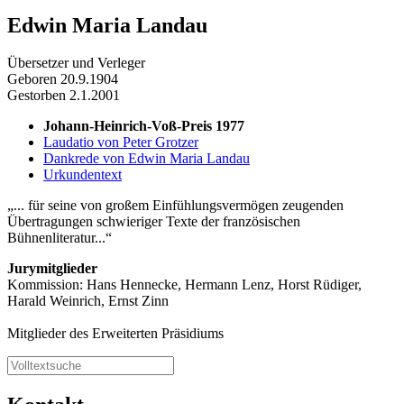
Edwin Maria Landau
Übersetzer und Verleger
Geboren 20.9.1904
Gestorben 2.1.2001
Johann-Heinrich-Voß-Preis 1977
Laudatio von Peter Grotzer
Dankrede von Edwin Maria Landau
Urkundentext
... für seine von großem Einfühlungsvermögen zeugenden
Übertragungen schwieriger Texte der französischen
Bühnenliteratur...
Jurymitglieder
Kommission: Hans Hennecke, Hermann Lenz, Horst Rüdiger,
Harald Weinrich, Ernst Zinn
Mitglieder des Erweiterten Präsidiums