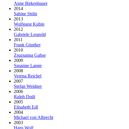
Anne Birkenhauer
2014
Sabine Stöhr
2013
Wolfgang Kubin
2012
Gabriele Leupold
2011
Frank Günther
2010
Zsuzsanna Gahse
2009
Susanne Lange
2008
Verena Reichel
2007
Stefan Weidner
2006
Ralph Dutli
2005
Elisabeth Edl
2004
Michael von Albrecht
2003
Hans Wolf