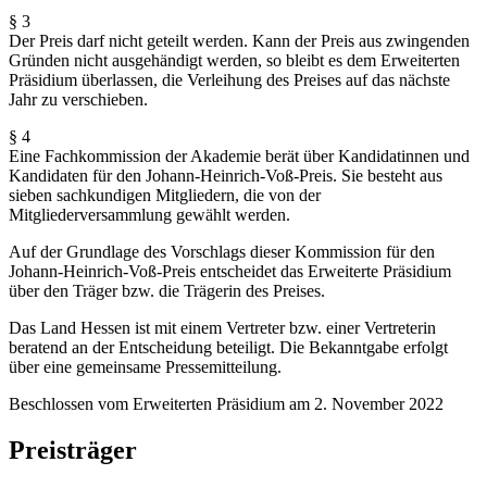
§ 3
Der Preis darf nicht geteilt werden. Kann der Preis aus zwingenden
Gründen nicht ausgehändigt werden, so bleibt es dem Erweiterten
Präsidium überlassen, die Verleihung des Preises auf das nächste
Jahr zu verschieben.
§ 4
Eine Fachkommission der Akademie berät über Kandidatinnen und
Kandidaten für den Johann-Heinrich-Voß-Preis. Sie besteht aus
sieben sachkundigen Mitgliedern, die von der
Mitgliederversammlung gewählt werden.
Auf der Grundlage des Vorschlags dieser Kommission für den
Johann-Heinrich-Voß-Preis entscheidet das Erweiterte Präsidium
über den Träger bzw. die Trägerin des Preises.
Das Land Hessen ist mit einem Vertreter bzw. einer Vertreterin
beratend an der Entscheidung beteiligt. Die Bekanntgabe erfolgt
über eine gemeinsame Pressemitteilung.
Beschlossen vom Erweiterten Präsidium am 2. November 2022
Preisträger