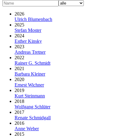
2026
Ulrich Blumenbach
2025
Stefan Moster
2024
Esther Kinsky
2023
Andreas Tretner
2022
Rainer G. Schmidt
2021
Barbara Kleiner
2020
Ernest Wichner
2019
Kurt Steinmann
2018
Wolfgang Schlüter
2017
Renate Schmidgall
2016
Anne Weber
2015