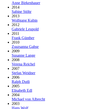
Anne Birkenhauer
2014
Sabine Stöhr
2013
Wolfgang Kubin
2012
Gabriele Leupold
2011
Frank Günther
2010
Zsuzsanna Gahse
2009
Susanne Lange
2008
Verena Reichel
2007
Stefan Weidner
2006
Ralph Dutli
2005
Elisabeth Edl
2004
Michael von Albrecht
2003
Hans Wolf