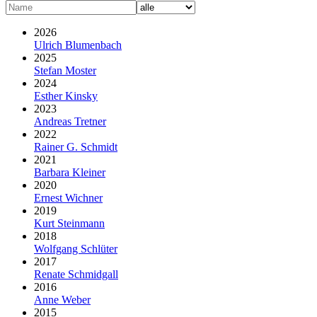
2026
Ulrich Blumenbach
2025
Stefan Moster
2024
Esther Kinsky
2023
Andreas Tretner
2022
Rainer G. Schmidt
2021
Barbara Kleiner
2020
Ernest Wichner
2019
Kurt Steinmann
2018
Wolfgang Schlüter
2017
Renate Schmidgall
2016
Anne Weber
2015