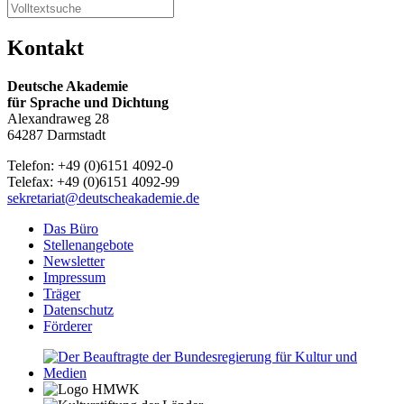
Kontakt
Deutsche Akademie
für Sprache und Dichtung
Alexandraweg 28
64287 Darmstadt
Telefon: +49 (0)6151 4092-0
Telefax: +49 (0)6151 4092-99
sekretariat@deutscheakademie.de
Das Büro
Stellenangebote
Newsletter
Impressum
Träger
Datenschutz
Förderer