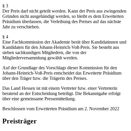
§ 3
Der Preis darf nicht geteilt werden. Kann der Preis aus zwingenden
Gründen nicht ausgehändigt werden, so bleibt es dem Erweiterten
Präsidium überlassen, die Verleihung des Preises auf das nächste
Jahr zu verschieben.
§ 4
Eine Fachkommission der Akademie berät über Kandidatinnen und
Kandidaten für den Johann-Heinrich-Voß-Preis. Sie besteht aus
sieben sachkundigen Mitgliedern, die von der
Mitgliederversammlung gewählt werden.
Auf der Grundlage des Vorschlags dieser Kommission für den
Johann-Heinrich-Voß-Preis entscheidet das Erweiterte Präsidium
über den Träger bzw. die Trägerin des Preises.
Das Land Hessen ist mit einem Vertreter bzw. einer Vertreterin
beratend an der Entscheidung beteiligt. Die Bekanntgabe erfolgt
über eine gemeinsame Pressemitteilung.
Beschlossen vom Erweiterten Präsidium am 2. November 2022
Preisträger