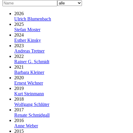
2026
Ulrich Blumenbach
2025
Stefan Moster
2024
Esther Kinsky
2023
Andreas Tretner
2022
Rainer G. Schmidt
2021
Barbara Kleiner
2020
Ernest Wichner
2019
Kurt Steinmann
2018
Wolfgang Schlüter
2017
Renate Schmidgall
2016
Anne Weber
2015