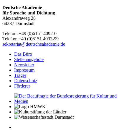
Deutsche Akademie
für Sprache und Dichtung
Alexandraweg 28
64287 Darmstadt
Telefon: +49 (0)6151 4092-0
Telefax: +49 (0)6151 4092-99
sekretariat@deutscheakademie.de
Das Büro
Stellenangebote
Newsletter
Impressum
Träger
Datenschutz
Förderer