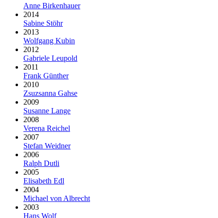
Anne Birkenhauer
2014
Sabine Stöhr
2013
Wolfgang Kubin
2012
Gabriele Leupold
2011
Frank Günther
2010
Zsuzsanna Gahse
2009
Susanne Lange
2008
Verena Reichel
2007
Stefan Weidner
2006
Ralph Dutli
2005
Elisabeth Edl
2004
Michael von Albrecht
2003
Hans Wolf