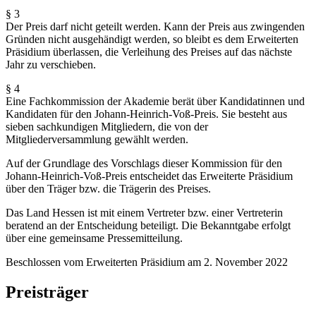
§ 3
Der Preis darf nicht geteilt werden. Kann der Preis aus zwingenden
Gründen nicht ausgehändigt werden, so bleibt es dem Erweiterten
Präsidium überlassen, die Verleihung des Preises auf das nächste
Jahr zu verschieben.
§ 4
Eine Fachkommission der Akademie berät über Kandidatinnen und
Kandidaten für den Johann-Heinrich-Voß-Preis. Sie besteht aus
sieben sachkundigen Mitgliedern, die von der
Mitgliederversammlung gewählt werden.
Auf der Grundlage des Vorschlags dieser Kommission für den
Johann-Heinrich-Voß-Preis entscheidet das Erweiterte Präsidium
über den Träger bzw. die Trägerin des Preises.
Das Land Hessen ist mit einem Vertreter bzw. einer Vertreterin
beratend an der Entscheidung beteiligt. Die Bekanntgabe erfolgt
über eine gemeinsame Pressemitteilung.
Beschlossen vom Erweiterten Präsidium am 2. November 2022
Preisträger