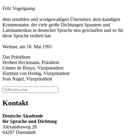
Fritz Vogelgsang
dem sensiblen und wortgewaltigen Übersetzer, dem kundigen
Kommentator, der viele große Dichtungen Spaniens und
Lateinamerikas in deutscher Sprache neu geschaffen und so für
diese Sprache erobert hat.
Weimar, am 18. Mai 1991
Das Präsidium
Herbert Heckmann, Präsident
Günter de Bruyn, Vizepräsident
Hartmut von Hentig, Vizepräsident
Ivan Nagel, Vizepräsident
Kontakt
Deutsche Akademie
für Sprache und Dichtung
Alexandraweg 28
64287 Darmstadt