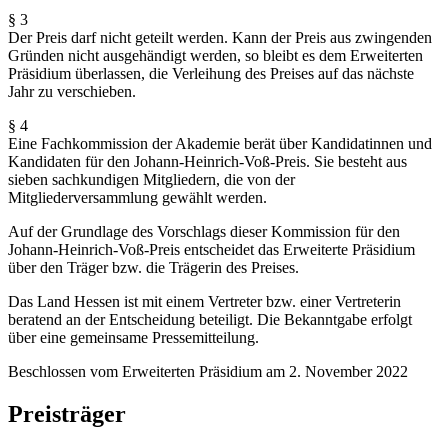
§ 3
Der Preis darf nicht geteilt werden. Kann der Preis aus zwingenden
Gründen nicht ausgehändigt werden, so bleibt es dem Erweiterten
Präsidium überlassen, die Verleihung des Preises auf das nächste
Jahr zu verschieben.
§ 4
Eine Fachkommission der Akademie berät über Kandidatinnen und
Kandidaten für den Johann-Heinrich-Voß-Preis. Sie besteht aus
sieben sachkundigen Mitgliedern, die von der
Mitgliederversammlung gewählt werden.
Auf der Grundlage des Vorschlags dieser Kommission für den
Johann-Heinrich-Voß-Preis entscheidet das Erweiterte Präsidium
über den Träger bzw. die Trägerin des Preises.
Das Land Hessen ist mit einem Vertreter bzw. einer Vertreterin
beratend an der Entscheidung beteiligt. Die Bekanntgabe erfolgt
über eine gemeinsame Pressemitteilung.
Beschlossen vom Erweiterten Präsidium am 2. November 2022
Preisträger