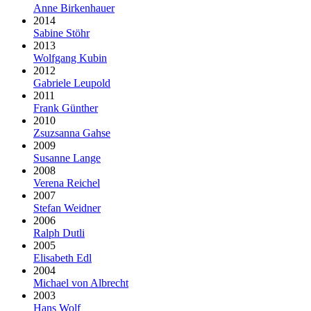
Anne Birkenhauer
2014
Sabine Stöhr
2013
Wolfgang Kubin
2012
Gabriele Leupold
2011
Frank Günther
2010
Zsuzsanna Gahse
2009
Susanne Lange
2008
Verena Reichel
2007
Stefan Weidner
2006
Ralph Dutli
2005
Elisabeth Edl
2004
Michael von Albrecht
2003
Hans Wolf