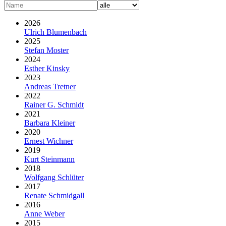
2026
Ulrich Blumenbach
2025
Stefan Moster
2024
Esther Kinsky
2023
Andreas Tretner
2022
Rainer G. Schmidt
2021
Barbara Kleiner
2020
Ernest Wichner
2019
Kurt Steinmann
2018
Wolfgang Schlüter
2017
Renate Schmidgall
2016
Anne Weber
2015