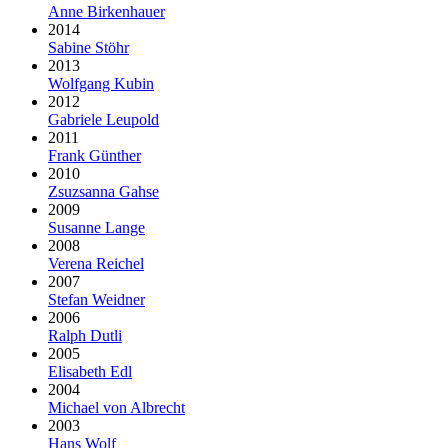
Anne Birkenhauer
2014
Sabine Stöhr
2013
Wolfgang Kubin
2012
Gabriele Leupold
2011
Frank Günther
2010
Zsuzsanna Gahse
2009
Susanne Lange
2008
Verena Reichel
2007
Stefan Weidner
2006
Ralph Dutli
2005
Elisabeth Edl
2004
Michael von Albrecht
2003
Hans Wolf