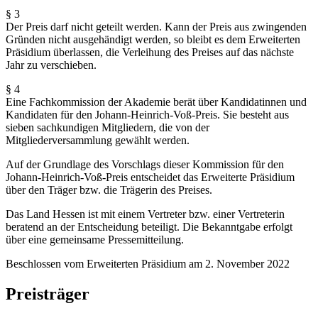
§ 3
Der Preis darf nicht geteilt werden. Kann der Preis aus zwingenden
Gründen nicht ausgehändigt werden, so bleibt es dem Erweiterten
Präsidium überlassen, die Verleihung des Preises auf das nächste
Jahr zu verschieben.
§ 4
Eine Fachkommission der Akademie berät über Kandidatinnen und
Kandidaten für den Johann-Heinrich-Voß-Preis. Sie besteht aus
sieben sachkundigen Mitgliedern, die von der
Mitgliederversammlung gewählt werden.
Auf der Grundlage des Vorschlags dieser Kommission für den
Johann-Heinrich-Voß-Preis entscheidet das Erweiterte Präsidium
über den Träger bzw. die Trägerin des Preises.
Das Land Hessen ist mit einem Vertreter bzw. einer Vertreterin
beratend an der Entscheidung beteiligt. Die Bekanntgabe erfolgt
über eine gemeinsame Pressemitteilung.
Beschlossen vom Erweiterten Präsidium am 2. November 2022
Preisträger