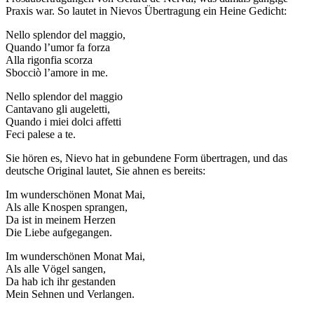
Praxis war. So lautet in Nievos Übertragung ein Heine Gedicht:
Nello splendor del maggio,
Quando l’umor fa forza
Alla rigonfia scorza
Sbocciò l’amore in me.
Nello splendor del maggio
Cantavano gli augeletti,
Quando i miei dolci affetti
Feci palese a te.
Sie hören es, Nievo hat in gebundene Form übertragen, und das
deutsche Original lautet, Sie ahnen es bereits:
Im wunderschönen Monat Mai,
Als alle Knospen sprangen,
Da ist in meinem Herzen
Die Liebe aufgegangen.
Im wunderschönen Monat Mai,
Als alle Vögel sangen,
Da hab ich ihr gestanden
Mein Sehnen und Verlangen.