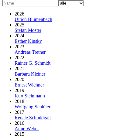
2026
Ulrich Blumenbach
2025
Stefan Moster
2024
Esther Kinsky
2023
Andreas Tretner
2022
Rainer G. Schmidt
2021
Barbara Kleiner
2020
Ernest Wichner
2019
Kurt Steinmann
2018
Wolfgang Schlüter
2017
Renate Schmidgall
2016
Anne Weber
2015