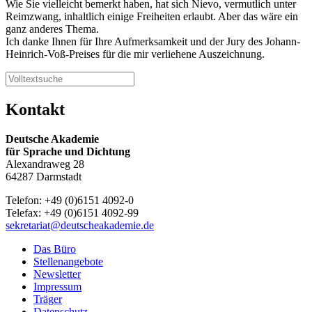
Wie Sie vielleicht bemerkt haben, hat sich Nievo, vermutlich unter
Reimzwang, inhaltlich einige Freiheiten erlaubt. Aber das wäre ein
ganz anderes Thema.
Ich danke Ihnen für Ihre Aufmerksamkeit und der Jury des Johann-
Heinrich-Voß-Preises für die mir verliehene Auszeichnung.
Kontakt
Deutsche Akademie
für Sprache und Dichtung
Alexandraweg 28
64287 Darmstadt
Telefon: +49 (0)6151 4092-0
Telefax: +49 (0)6151 4092-99
sekretariat@deutscheakademie.de
Das Büro
Stellenangebote
Newsletter
Impressum
Träger
Datenschutz