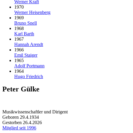
Werner Kraft
1970
Werner Heisenberg
1969
Bruno Snell
1968
Karl Barth
1967
Hannah Arendt
1966
Emil Staiger
1965
Adolf Portmann
1964
Hugo Friedrich
Peter Gülke
Musikwissenschaftler und Dirigent
Geboren 29.4.1934
Gestorben 26.4.2026
Mitglied seit 1996