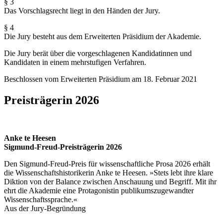
§ 3
Das Vorschlagsrecht liegt in den Händen der Jury.
§ 4
Die Jury besteht aus dem Erweiterten Präsidium der Akademie.
Die Jury berät über die vorgeschlagenen Kandidatinnen und
Kandidaten in einem mehrstufigen Verfahren.
Beschlossen vom Erweiterten Präsidium am 18. Februar 2021
Preisträgerin 2026
Anke te Heesen
Sigmund-Freud-Preisträgerin 2026
Den Sigmund-Freud-Preis für wissenschaftliche Prosa 2026 erhält
die Wissenschaftshistorikerin Anke te Heesen. »Stets lebt ihre klare
Diktion von der Balance zwischen Anschauung und Begriff. Mit ihr
ehrt die Akademie eine Protagonistin publikums­zugewandter
Wissenschaftssprache.«
Aus der Jury-Begründung