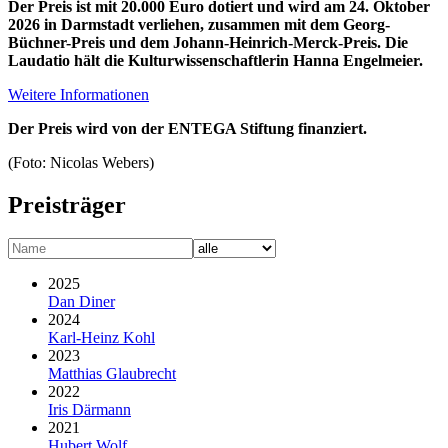
Der Preis ist mit 20.000 Euro dotiert und wird am 24. Oktober
2026 in Darmstadt verliehen, zusammen mit dem Georg-
Büchner-Preis und dem Johann-Heinrich-Merck-Preis. Die
Laudatio hält die Kulturwissen­schaftlerin Hanna Engelmeier.
Weitere Informationen
Der Preis wird von der ENTEGA Stiftung finanziert.
(Foto: Nicolas Webers)
Preisträger
2025
Dan Diner
2024
Karl-Heinz Kohl
2023
Matthias Glaubrecht
2022
Iris Därmann
2021
Hubert Wolf