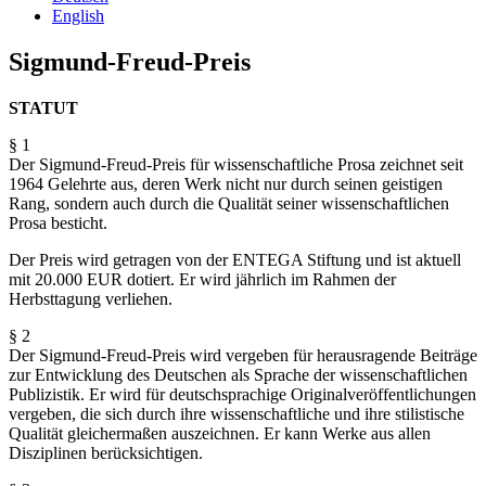
English
Sigmund-Freud-Preis
STATUT
§ 1
Der Sigmund-Freud-Preis für wissenschaftliche Prosa zeichnet seit
1964 Gelehrte aus, deren Werk nicht nur durch seinen geistigen
Rang, sondern auch durch die Qualität seiner wissenschaftlichen
Prosa besticht.
Der Preis wird getragen von der ENTEGA Stiftung und ist aktuell
mit 20.000 EUR dotiert. Er wird jährlich im Rahmen der
Herbsttagung verliehen.
§ 2
Der Sigmund-Freud-Preis wird vergeben für herausragende Beiträge
zur Entwicklung des Deutschen als Sprache der wissenschaftlichen
Publizistik. Er wird für deutschsprachige Originalveröffentlichungen
vergeben, die sich durch ihre wissenschaftliche und ihre stilistische
Qualität gleichermaßen auszeichnen. Er kann Werke aus allen
Disziplinen berücksichtigen.